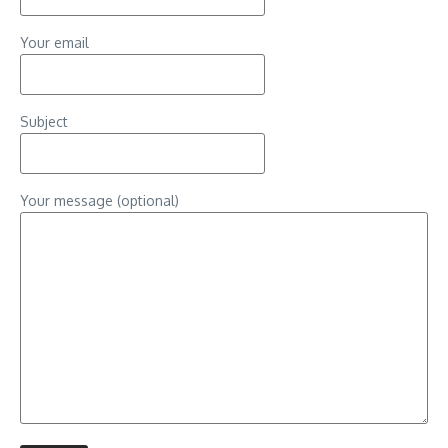
Your email
Subject
Your message (optional)