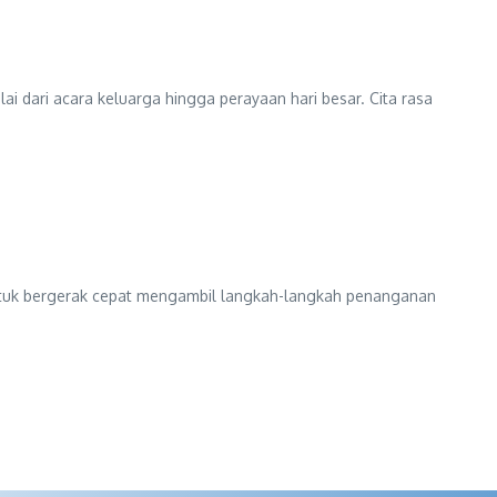
 dari acara keluarga hingga perayaan hari besar. Cita rasa
 untuk bergerak cepat mengambil langkah-langkah penanganan