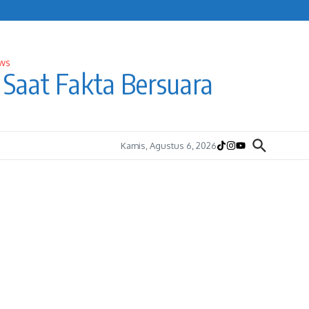
Saat Fakta Bersuara
Kamis, Agustus 6, 2026