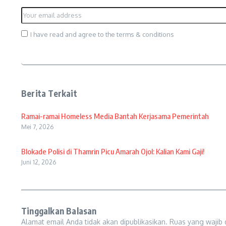
I have read and agree to the terms & conditions
Berita Terkait
Ramai-ramai Homeless Media Bantah Kerjasama Pemerintah
Mei 7, 2026
Blokade Polisi di Thamrin Picu Amarah Ojol: Kalian Kami Gaji!
Juni 12, 2026
Tinggalkan Balasan
Alamat email Anda tidak akan dipublikasikan.
Ruas yang wajib 