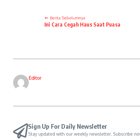
Berita Sebelumnya
Ini Cara Cegah Haus Saat Puasa
Editor
Sign Up For Daily Newsletter
Stay updated with our weekly newsletter. Subscribe no