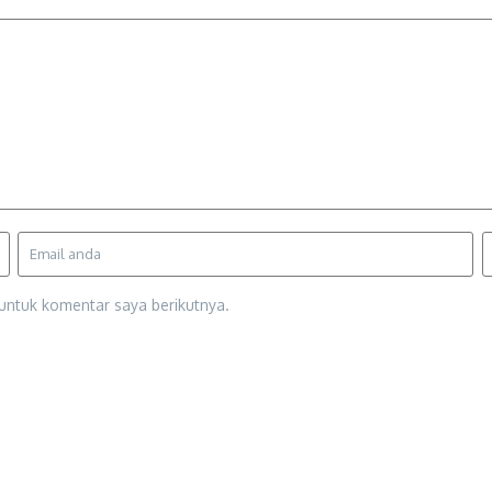
untuk komentar saya berikutnya.