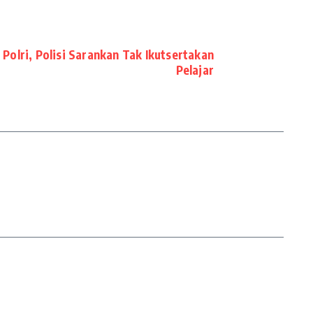
Polri, Polisi Sarankan Tak Ikutsertakan
Pelajar