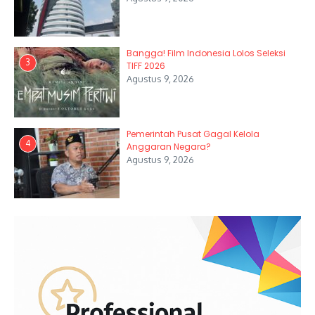
Bangga! Film Indonesia Lolos Seleksi
3
TIFF 2026
Agustus 9, 2026
Pemerintah Pusat Gagal Kelola
4
Anggaran Negara?
Agustus 9, 2026