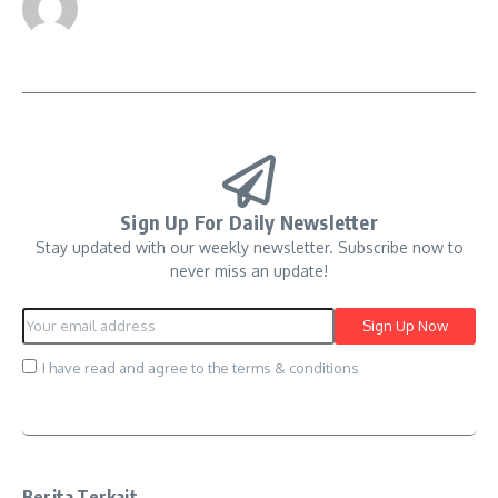
Sign Up For Daily Newsletter
Stay updated with our weekly newsletter. Subscribe now to
never miss an update!
I have read and agree to the terms & conditions
Berita Terkait