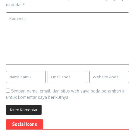
ditandai
*
Simpan nama, email, dan situs web saya pada peramban ini
untuk komentar saya berikutnya.
Social Icons