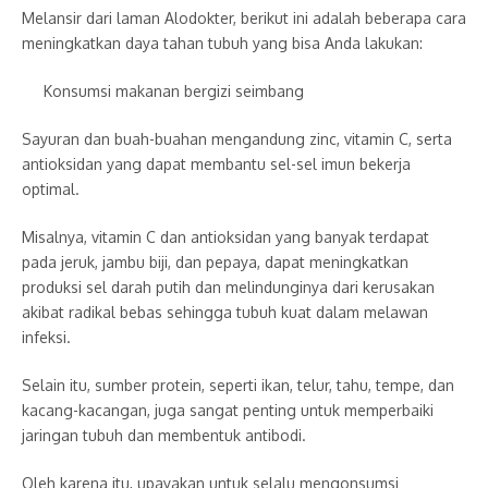
Melansir dari laman Alodokter, berikut ini adalah beberapa cara
meningkatkan daya tahan tubuh yang bisa Anda lakukan:
Konsumsi makanan bergizi seimbang
Sayuran dan buah-buahan mengandung zinc, vitamin C, serta
antioksidan yang dapat membantu sel-sel imun bekerja
optimal.
Misalnya, vitamin C dan antioksidan yang banyak terdapat
pada jeruk, jambu biji, dan pepaya, dapat meningkatkan
produksi sel darah putih dan melindunginya dari kerusakan
akibat radikal bebas sehingga tubuh kuat dalam melawan
infeksi.
Selain itu, sumber protein, seperti ikan, telur, tahu, tempe, dan
kacang-kacangan, juga sangat penting untuk memperbaiki
jaringan tubuh dan membentuk antibodi.
Oleh karena itu, upayakan untuk selalu mengonsumsi