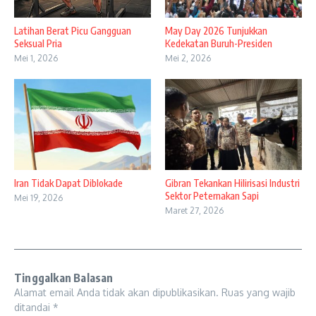
Latihan Berat Picu Gangguan
May Day 2026 Tunjukkan
Seksual Pria
Kedekatan Buruh-Presiden
Mei 1, 2026
Mei 2, 2026
Iran Tidak Dapat Diblokade
Gibran Tekankan Hilirisasi Industri
Sektor Peternakan Sapi
Mei 19, 2026
Maret 27, 2026
Tinggalkan Balasan
Alamat email Anda tidak akan dipublikasikan.
Ruas yang wajib
ditandai
*