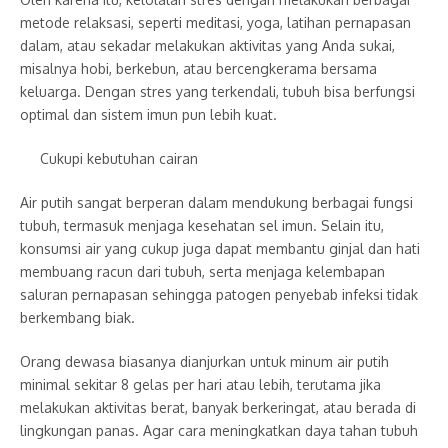
metode relaksasi, seperti meditasi, yoga, latihan pernapasan
dalam, atau sekadar melakukan aktivitas yang Anda sukai,
misalnya hobi, berkebun, atau bercengkerama bersama
keluarga. Dengan stres yang terkendali, tubuh bisa berfungsi
optimal dan sistem imun pun lebih kuat.
Cukupi kebutuhan cairan
Air putih sangat berperan dalam mendukung berbagai fungsi
tubuh, termasuk menjaga kesehatan sel imun. Selain itu,
konsumsi air yang cukup juga dapat membantu ginjal dan hati
membuang racun dari tubuh, serta menjaga kelembapan
saluran pernapasan sehingga patogen penyebab infeksi tidak
berkembang biak.
Orang dewasa biasanya dianjurkan untuk minum air putih
minimal sekitar 8 gelas per hari atau lebih, terutama jika
melakukan aktivitas berat, banyak berkeringat, atau berada di
lingkungan panas. Agar cara meningkatkan daya tahan tubuh