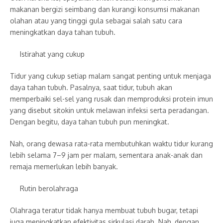
makanan bergizi seimbang dan kurangi konsumsi makanan
olahan atau yang tinggi gula sebagai salah satu cara
meningkatkan daya tahan tubuh.
Istirahat yang cukup
Tidur yang cukup setiap malam sangat penting untuk menjaga
daya tahan tubuh. Pasalnya, saat tidur, tubuh akan
memperbaiki sel-sel yang rusak dan memproduksi protein imun
yang disebut sitokin untuk melawan infeksi serta peradangan.
Dengan begitu, daya tahan tubuh pun meningkat.
Nah, orang dewasa rata-rata membutuhkan waktu tidur kurang
lebih selama 7–9 jam per malam, sementara anak-anak dan
remaja memerlukan lebih banyak.
Rutin berolahraga
Olahraga teratur tidak hanya membuat tubuh bugar, tetapi
juga meningkatkan efektivitas sirkulasi darah. Nah, dengan