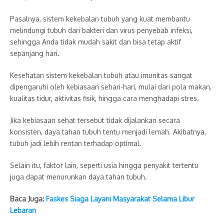
Pasalnya, sistem kekebalan tubuh yang kuat membantu
melindungi tubuh dari bakteri dan virus penyebab infeksi,
sehingga Anda tidak mudah sakit dan bisa tetap aktif
sepanjang hari.
Kesehatan sistem kekebalan tubuh atau imunitas sangat
dipengaruhi oleh kebiasaan sehari-hari, mulai dari pola makan,
kualitas tidur, aktivitas fisik, hingga cara menghadapi stres.
Jika kebiasaan sehat tersebut tidak dijalankan secara
konsisten, daya tahan tubuh tentu menjadi lemah. Akibatnya,
tubuh jadi lebih rentan terhadap optimal.
Selain itu, faktor lain, seperti usia hingga penyakit tertentu
juga dapat menurunkan daya tahan tubuh.
Baca Juga:
Faskes Siaga Layani Masyarakat Selama Libur
Lebaran