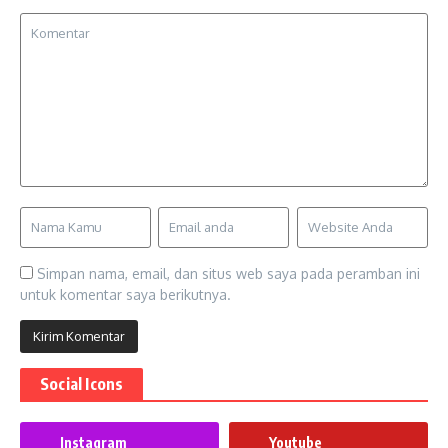
Simpan nama, email, dan situs web saya pada peramban ini
untuk komentar saya berikutnya.
Social Icons
Instagram
Youtube