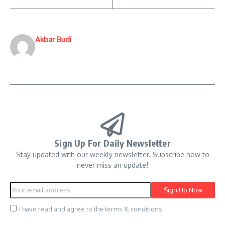
Akbar Budi
Sign Up For Daily Newsletter
Stay updated with our weekly newsletter. Subscribe now to
never miss an update!
I have read and agree to the terms & conditions