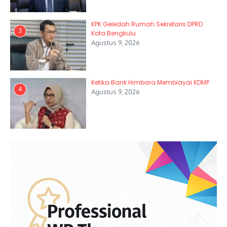
KPK Geledah Rumah Sekretaris DPRD
3
Kota Bengkulu
Agustus 9, 2026
Ketika Bank Himbara Membiayai KDMP
4
Agustus 9, 2026