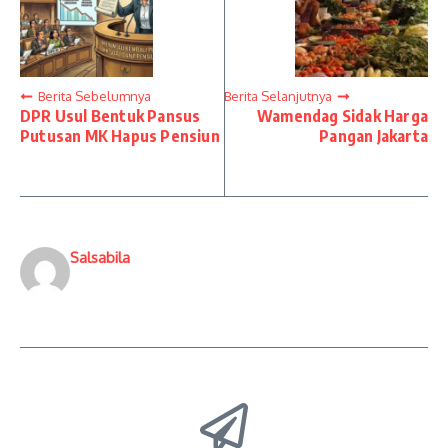
Berita Sebelumnya
Berita Selanjutnya
DPR Usul Bentuk Pansus
Wamendag Sidak Harga
Putusan MK Hapus Pensiun
Pangan Jakarta
Salsabila