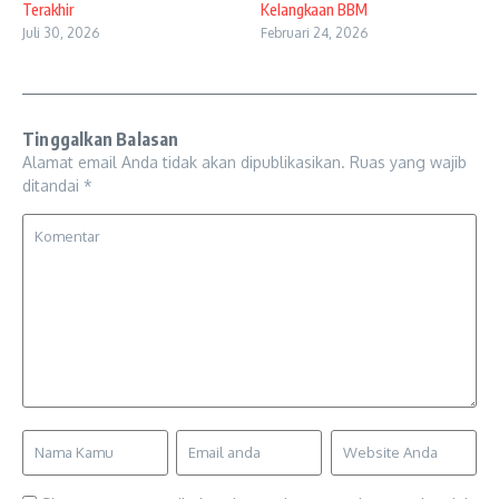
Terakhir
Kelangkaan BBM
Juli 30, 2026
Februari 24, 2026
Tinggalkan Balasan
Alamat email Anda tidak akan dipublikasikan.
Ruas yang wajib
ditandai
*