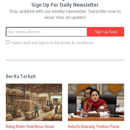
Sign Up For Daily Newsletter
Stay updated with our weekly newsletter. Subscribe now to
never miss an update!
I have read and agree to the terms & conditions
Berita Terkait
Bulog Klaim Stok Beras Aman
Industri Bawang Tembus Pasar