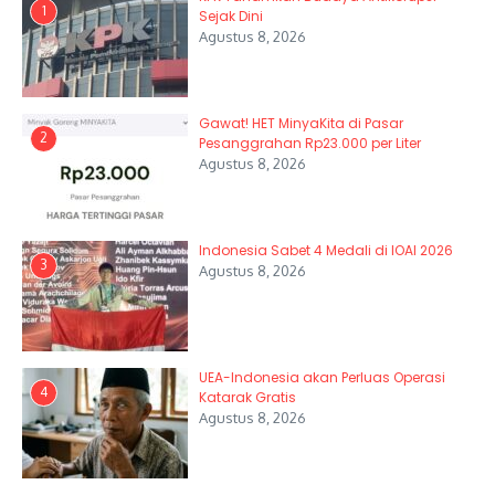
1
Sejak Dini
Agustus 8, 2026
Gawat! HET MinyaKita di Pasar
2
Pesanggrahan Rp23.000 per Liter
Agustus 8, 2026
Indonesia Sabet 4 Medali di IOAI 2026
3
Agustus 8, 2026
UEA-Indonesia akan Perluas Operasi
4
Katarak Gratis
Agustus 8, 2026