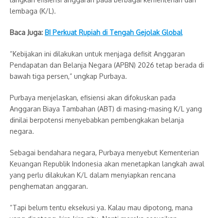
lembaga (K/L).
Baca Juga:
BI Perkuat Rupiah di Tengah Gejolak Global
“Kebijakan ini dilakukan untuk menjaga defisit Anggaran
Pendapatan dan Belanja Negara (APBN) 2026 tetap berada di
bawah tiga persen,” ungkap Purbaya.
Purbaya menjelaskan, efisiensi akan difokuskan pada
Anggaran Biaya Tambahan (ABT) di masing-masing K/L yang
dinilai berpotensi menyebabkan pembengkakan belanja
negara.
Sebagai bendahara negara, Purbaya menyebut Kementerian
Keuangan Republik Indonesia akan menetapkan langkah awal
yang perlu dilakukan K/L dalam menyiapkan rencana
penghematan anggaran.
“Tapi belum tentu eksekusi ya. Kalau mau dipotong, mana