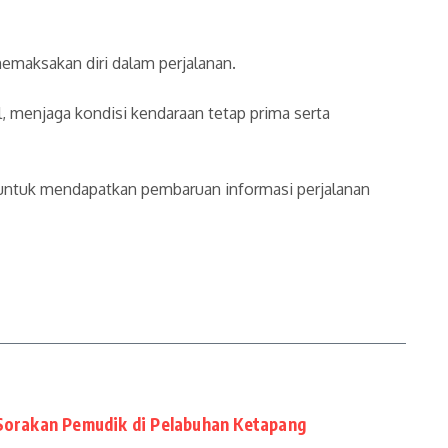
memaksakan diri dalam perjalanan.
, menjaga kondisi kendaraan tetap prima serta
 untuk mendapatkan pembaruan informasi perjalanan
orakan Pemudik di Pelabuhan Ketapang