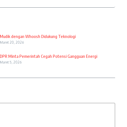
Mudik dengan Whoosh Didukung Teknologi
Maret 20, 2026
DPR Minta Pemerintah Cegah Potensi Gangguan Energi
Maret 5, 2026