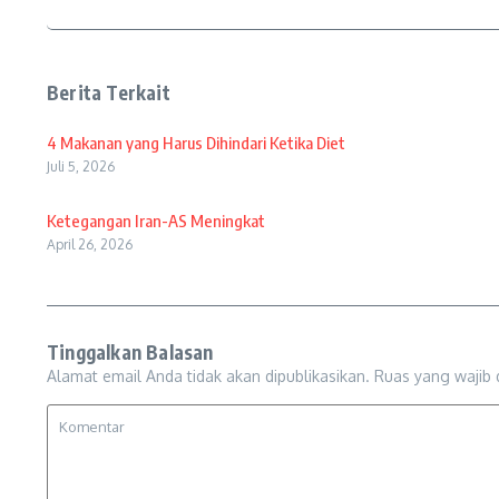
Berita Terkait
4 Makanan yang Harus Dihindari Ketika Diet
Juli 5, 2026
Ketegangan Iran-AS Meningkat
April 26, 2026
Tinggalkan Balasan
Alamat email Anda tidak akan dipublikasikan.
Ruas yang wajib 