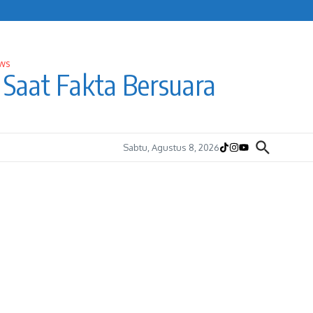
Saat Fakta Bersuara
Sabtu, Agustus 8, 2026