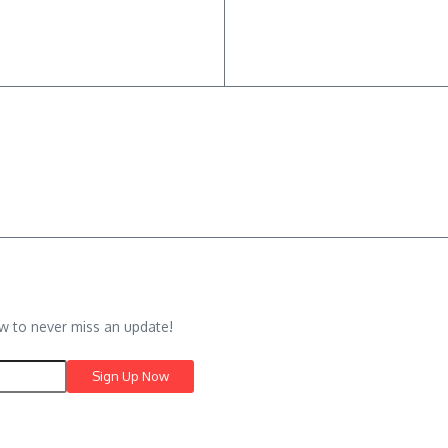
w to never miss an update!