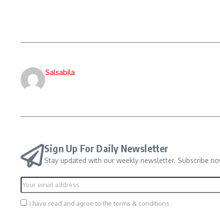
Salsabila
Sign Up For Daily Newsletter
Stay updated with our weekly newsletter. Subscribe no
I have read and agree to the terms & conditions