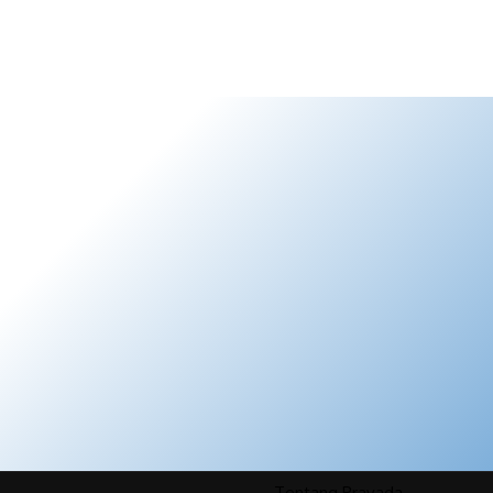
Tentang Pravada