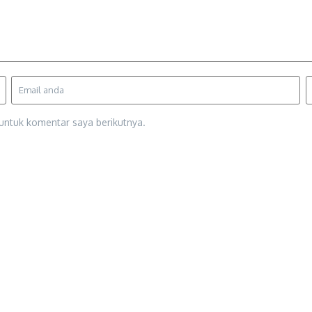
untuk komentar saya berikutnya.