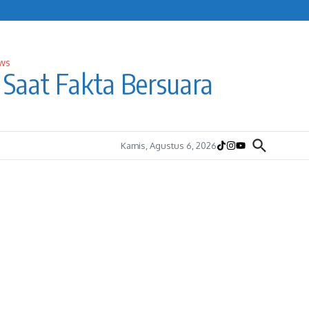
Saat Fakta Bersuara
Kamis, Agustus 6, 2026