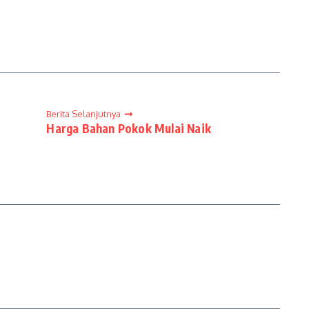
Berita Selanjutnya
Harga Bahan Pokok Mulai Naik