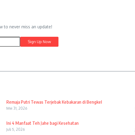
w to never miss an update!
Remaja Putri Tewas Terjebak Kebakaran di Bengkel
Mei 31, 2026
Ini 4 Manfaat Teh Jahe bagi Kesehatan
Juli 5, 2026