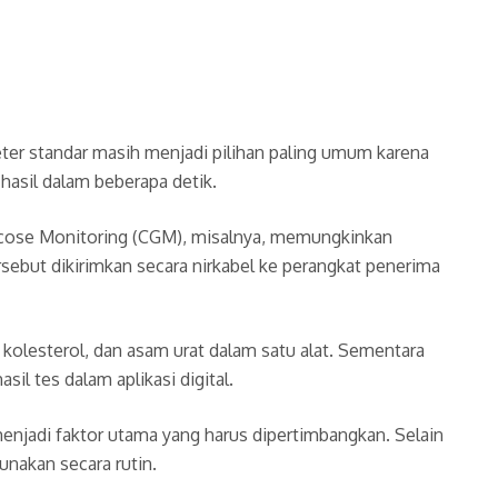
ter standar masih menjadi pilihan paling umum karena
hasil dalam beberapa detik.
ucose Monitoring (CGM), misalnya, memungkinkan
rsebut dikirimkan secara nirkabel ke perangkat penerima
kolesterol, dan asam urat dalam satu alat. Sementara
l tes dalam aplikasi digital.
enjadi faktor utama yang harus dipertimbangkan. Selain
unakan secara rutin.