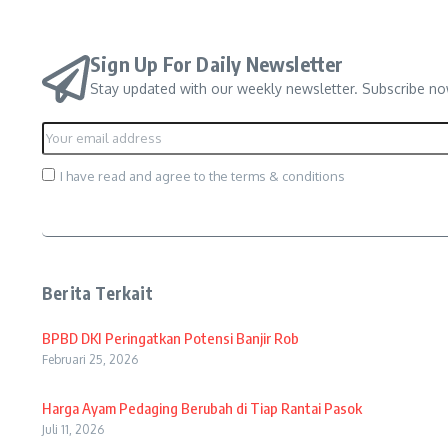
Sign Up For Daily Newsletter
Stay updated with our weekly newsletter. Subscribe no
I have read and agree to the terms & conditions
Berita Terkait
BPBD DKI Peringatkan Potensi Banjir Rob
Februari 25, 2026
Harga Ayam Pedaging Berubah di Tiap Rantai Pasok
Juli 11, 2026