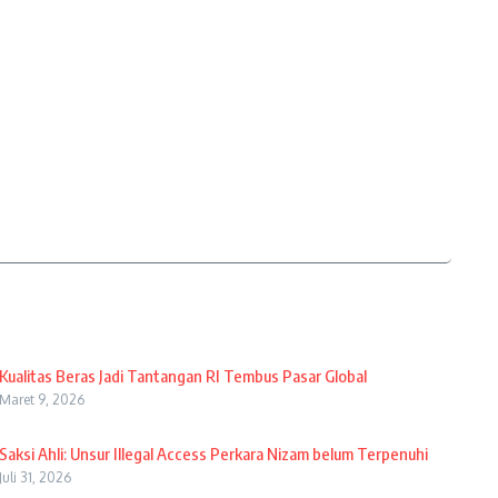
Kualitas Beras Jadi Tantangan RI Tembus Pasar Global
Maret 9, 2026
Saksi Ahli: Unsur Illegal Access Perkara Nizam belum Terpenuhi
Juli 31, 2026