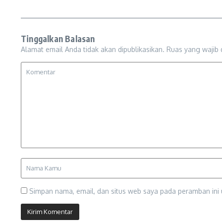
Tinggalkan Balasan
Alamat email Anda tidak akan dipublikasikan.
Ruas yang wajib 
Simpan nama, email, dan situs web saya pada peramban ini 