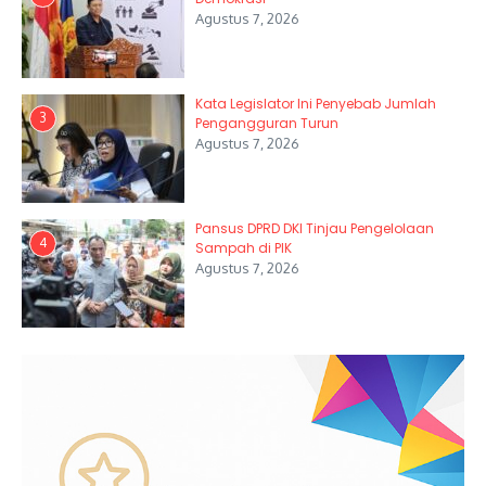
Agustus 7, 2026
Kata Legislator Ini Penyebab Jumlah
3
Pengangguran Turun
Agustus 7, 2026
Pansus DPRD DKI Tinjau Pengelolaan
4
Sampah di PIK
Agustus 7, 2026