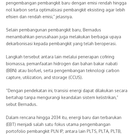
pengembangan pembangkit baru dengan emisi rendah hingga
nol karbon serta optimalisasi pembangkit eksisting agar lebih
efisien dan rendah emisi,” jelasnya.
Selain pembangunan pembangkit baru, Bernadus
menambahkan perusahaan juga melakukan berbagai upaya
dekarbonisasi kepada pembangkit yang telah beroperasi.
Langkah tersebut antara lain melalui penerapan cofiring
biomassa, pemanfaatan hidrogen dan bahan bakar nabati
(BBN) atau biofuel, serta pengembangan teknologi carbon
capture, utilization, and storage (CCUS).
“Dengan pendekatan ini, transisi energi dapat dilakukan secara
bertahap tanpa mengurangi keandalan sistem kelistrikan,”
sebut Bernadus.
Dalam rencana hingga 2034 itu, energi baru dan terbarukan
(EBT) menjadi salah satu fokus utama pengembangan
portofolio pembangkit PLN IP, antara lain PLTS, PLTA, PLTB,