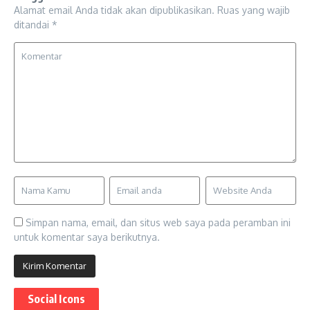
Alamat email Anda tidak akan dipublikasikan.
Ruas yang wajib
ditandai
*
Simpan nama, email, dan situs web saya pada peramban ini
untuk komentar saya berikutnya.
Social Icons