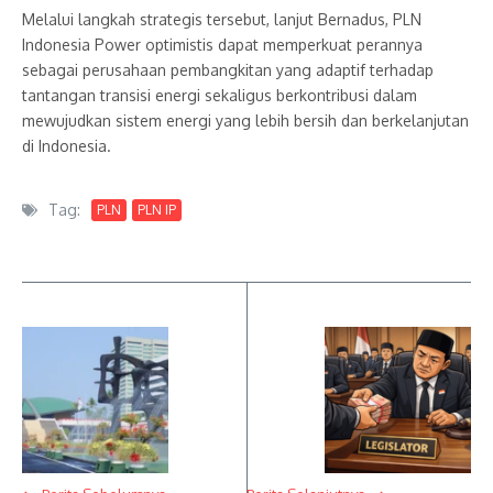
Melalui langkah strategis tersebut, lanjut Bernadus, PLN
Indonesia Power optimistis dapat memperkuat perannya
sebagai perusahaan pembangkitan yang adaptif terhadap
tantangan transisi energi sekaligus berkontribusi dalam
mewujudkan sistem energi yang lebih bersih dan berkelanjutan
di Indonesia.
Tag:
PLN
PLN IP