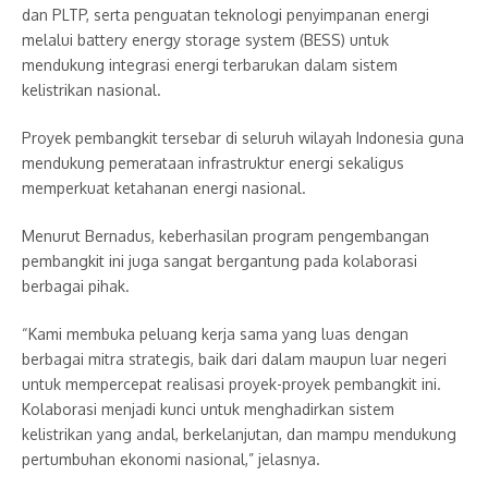
dan PLTP, serta penguatan teknologi penyimpanan energi
melalui battery energy storage system (BESS) untuk
mendukung integrasi energi terbarukan dalam sistem
kelistrikan nasional.
Proyek pembangkit tersebar di seluruh wilayah Indonesia guna
mendukung pemerataan infrastruktur energi sekaligus
memperkuat ketahanan energi nasional.
Menurut Bernadus, keberhasilan program pengembangan
pembangkit ini juga sangat bergantung pada kolaborasi
berbagai pihak.
“Kami membuka peluang kerja sama yang luas dengan
berbagai mitra strategis, baik dari dalam maupun luar negeri
untuk mempercepat realisasi proyek-proyek pembangkit ini.
Kolaborasi menjadi kunci untuk menghadirkan sistem
kelistrikan yang andal, berkelanjutan, dan mampu mendukung
pertumbuhan ekonomi nasional,” jelasnya.