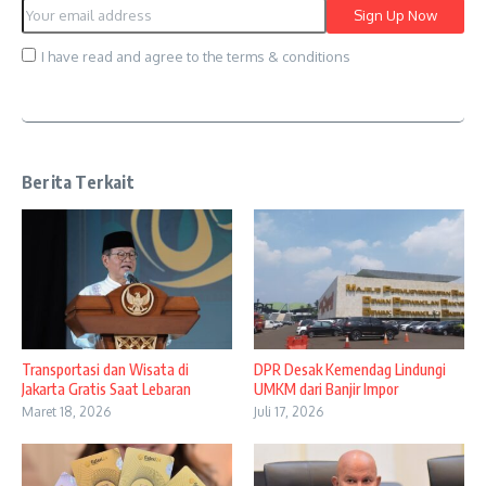
I have read and agree to the terms & conditions
Berita Terkait
Transportasi dan Wisata di
DPR Desak Kemendag Lindungi
Jakarta Gratis Saat Lebaran
UMKM dari Banjir Impor
Maret 18, 2026
Juli 17, 2026