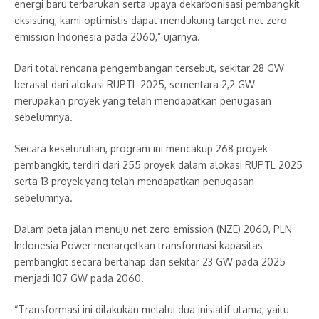
energi baru terbarukan serta upaya dekarbonisasi pembangkit
eksisting, kami optimistis dapat mendukung target net zero
emission Indonesia pada 2060,” ujarnya.
Dari total rencana pengembangan tersebut, sekitar 28 GW
berasal dari alokasi RUPTL 2025, sementara 2,2 GW
merupakan proyek yang telah mendapatkan penugasan
sebelumnya.
Secara keseluruhan, program ini mencakup 268 proyek
pembangkit, terdiri dari 255 proyek dalam alokasi RUPTL 2025
serta 13 proyek yang telah mendapatkan penugasan
sebelumnya.
Dalam peta jalan menuju net zero emission (NZE) 2060, PLN
Indonesia Power menargetkan transformasi kapasitas
pembangkit secara bertahap dari sekitar 23 GW pada 2025
menjadi 107 GW pada 2060.
“Transformasi ini dilakukan melalui dua inisiatif utama, yaitu