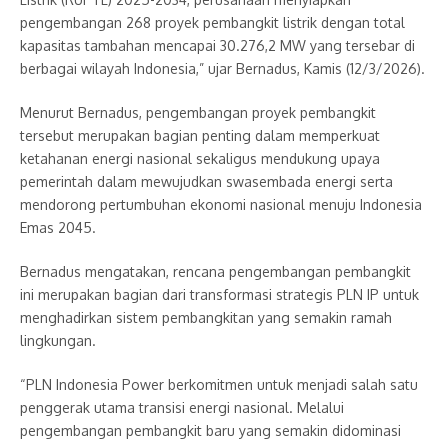
pengembangan 268 proyek pembangkit listrik dengan total
kapasitas tambahan mencapai 30.276,2 MW yang tersebar di
berbagai wilayah Indonesia,” ujar Bernadus, Kamis (12/3/2026).
Menurut Bernadus, pengembangan proyek pembangkit
tersebut merupakan bagian penting dalam memperkuat
ketahanan energi nasional sekaligus mendukung upaya
pemerintah dalam mewujudkan swasembada energi serta
mendorong pertumbuhan ekonomi nasional menuju Indonesia
Emas 2045.
Bernadus mengatakan, rencana pengembangan pembangkit
ini merupakan bagian dari transformasi strategis PLN IP untuk
menghadirkan sistem pembangkitan yang semakin ramah
lingkungan.
“PLN Indonesia Power berkomitmen untuk menjadi salah satu
penggerak utama transisi energi nasional. Melalui
pengembangan pembangkit baru yang semakin didominasi