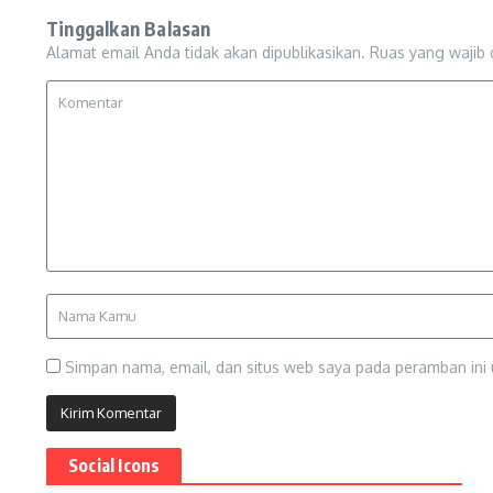
Tinggalkan Balasan
Alamat email Anda tidak akan dipublikasikan.
Ruas yang wajib 
Simpan nama, email, dan situs web saya pada peramban ini 
Social Icons