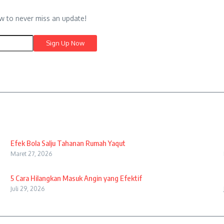
w to never miss an update!
Efek Bola Salju Tahanan Rumah Yaqut
Maret 27, 2026
5 Cara Hilangkan Masuk Angin yang Efektif
Juli 29, 2026