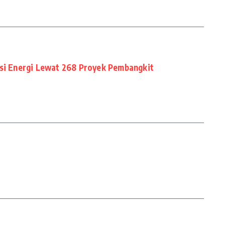
isi Energi Lewat 268 Proyek Pembangkit