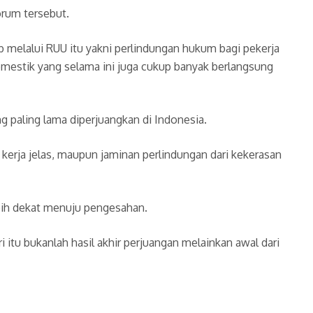
orum tersebut.
 melalui RUU itu yakni perlindungan hukum bagi pekerja
omestik yang selama ini juga cukup banyak berlangsung
 paling lama diperjuangkan di Indonesia.
 kerja jelas, maupun jaminan perlindungan dari kekerasan
ebih dekat menuju pengesahan.
itu bukanlah hasil akhir perjuangan melainkan awal dari