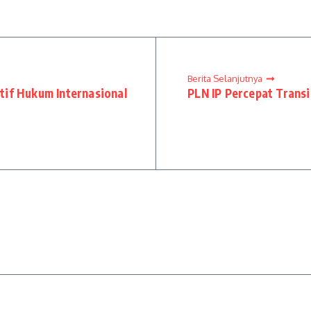
Berita Selanjutnya
tif Hukum Internasional
PLN IP Percepat Trans