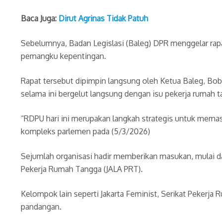
Baca Juga:
Dirut Agrinas Tidak Patuh
Sebelumnya, Badan Legislasi (Baleg) DPR menggelar ra
pemangku kepentingan.
Rapat tersebut dipimpin langsung oleh Ketua Baleg, B
selama ini bergelut langsung dengan isu pekerja rumah t
“RDPU hari ini merupakan langkah strategis untuk memas
kompleks parlemen pada (5/3/2026)
Sejumlah organisasi hadir memberikan masukan, mulai 
Pekerja Rumah Tangga (JALA PRT).
Kelompok lain seperti Jakarta Feminist, Serikat Pekerja
pandangan.