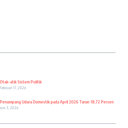
Otak-atik Sistem Politik
Februari 17, 2026
Penumpang Udara Domestik pada April 2026 Turun 18,72 Persen
Juni 3, 2026