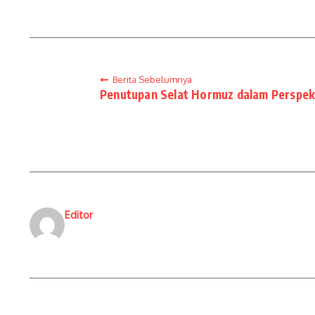
Berita Sebelumnya
Penutupan Selat Hormuz dalam Perspek
Editor