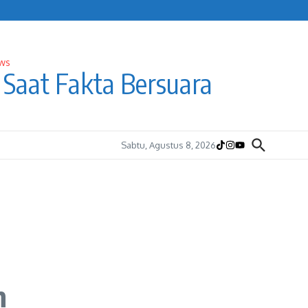
Saat Fakta Bersuara
Sabtu, Agustus 8, 2026
n