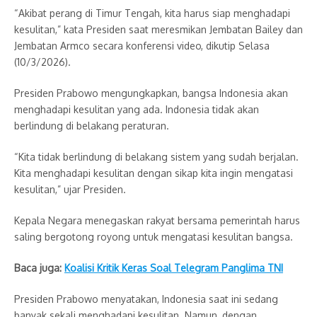
“Akibat perang di Timur Tengah, kita harus siap menghadapi
kesulitan,” kata Presiden saat meresmikan Jembatan Bailey dan
Jembatan Armco secara konferensi video, dikutip Selasa
(10/3/2026).
Presiden Prabowo mengungkapkan, bangsa Indonesia akan
menghadapi kesulitan yang ada. Indonesia tidak akan
berlindung di belakang peraturan.
“Kita tidak berlindung di belakang sistem yang sudah berjalan.
Kita menghadapi kesulitan dengan sikap kita ingin mengatasi
kesulitan,” ujar Presiden.
Kepala Negara menegaskan rakyat bersama pemerintah harus
saling bergotong royong untuk mengatasi kesulitan bangsa.
Baca juga:
Koalisi Kritik Keras Soal Telegram Panglima TNI
Presiden Prabowo menyatakan, Indonesia saat ini sedang
banyak sekali menghadapi kesulitan. Namun, dengan