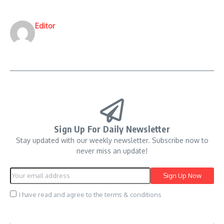
Editor
Sign Up For Daily Newsletter
Stay updated with our weekly newsletter. Subscribe now to
never miss an update!
I have read and agree to the terms & conditions