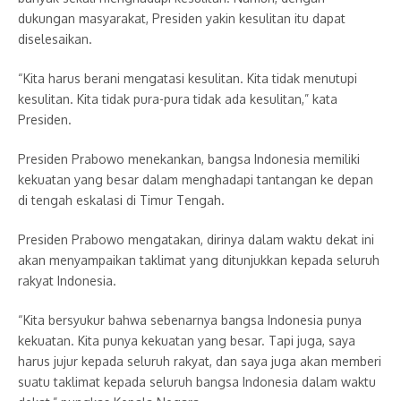
dukungan masyarakat, Presiden yakin kesulitan itu dapat
diselesaikan.
“Kita harus berani mengatasi kesulitan. Kita tidak menutupi
kesulitan. Kita tidak pura-pura tidak ada kesulitan,” kata
Presiden.
Presiden Prabowo menekankan, bangsa Indonesia memiliki
kekuatan yang besar dalam menghadapi tantangan ke depan
di tengah eskalasi di Timur Tengah.
Presiden Prabowo mengatakan, dirinya dalam waktu dekat ini
akan menyampaikan taklimat yang ditunjukkan kepada seluruh
rakyat Indonesia.
“Kita bersyukur bahwa sebenarnya bangsa Indonesia punya
kekuatan. Kita punya kekuatan yang besar. Tapi juga, saya
harus jujur kepada seluruh rakyat, dan saya juga akan memberi
suatu taklimat kepada seluruh bangsa Indonesia dalam waktu