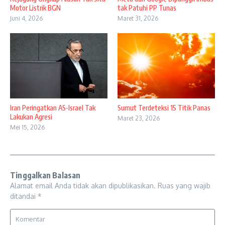
Motor Listrik BGN
tak Patuhi PP Tunas
Juni 4, 2026
Maret 31, 2026
Iran Peringatkan AS-Israel Tak
Sumut Terdeteksi 15 Titik Panas
Lakukan Agresi
Maret 23, 2026
Mei 15, 2026
Tinggalkan Balasan
Alamat email Anda tidak akan dipublikasikan.
Ruas yang wajib
ditandai
*