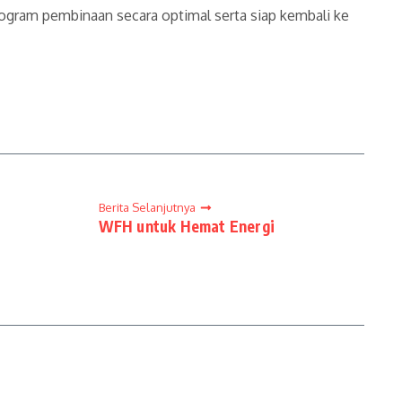
ogram pembinaan secara optimal serta siap kembali ke
Berita Selanjutnya
WFH untuk Hemat Energi