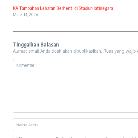
KA Tambahan Lebaran Berhenti di Stasiun Jatinegara
Maret 14, 2026
Tinggalkan Balasan
Alamat email Anda tidak akan dipublikasikan.
Ruas yang wajib 