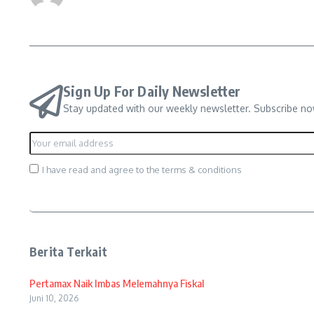
Sign Up For Daily Newsletter
Stay updated with our weekly newsletter. Subscribe no
I have read and agree to the terms & conditions
Berita Terkait
Pertamax Naik Imbas Melemahnya Fiskal
Juni 10, 2026