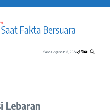
Saat Fakta Bersuara
Sabtu, Agustus 8, 2026
i Lebaran