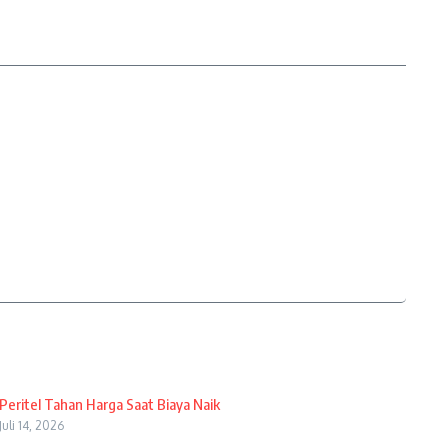
Peritel Tahan Harga Saat Biaya Naik
Juli 14, 2026