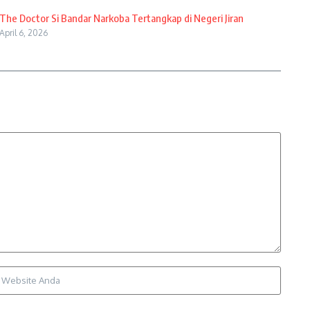
The Doctor Si Bandar Narkoba Tertangkap di Negeri Jiran
April 6, 2026