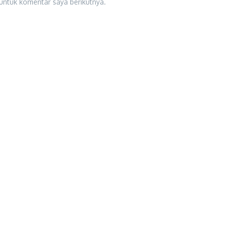
untuk komentar saya berikutnya.