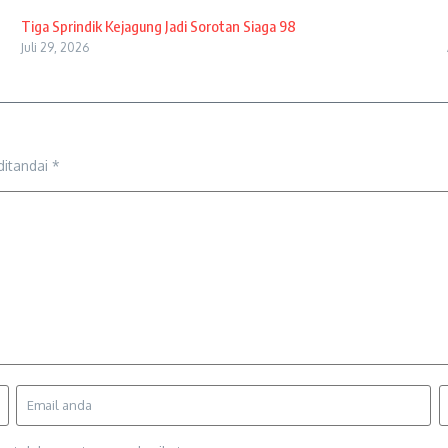
Tiga Sprindik Kejagung Jadi Sorotan Siaga 98
Juli 29, 2026
ditandai
*