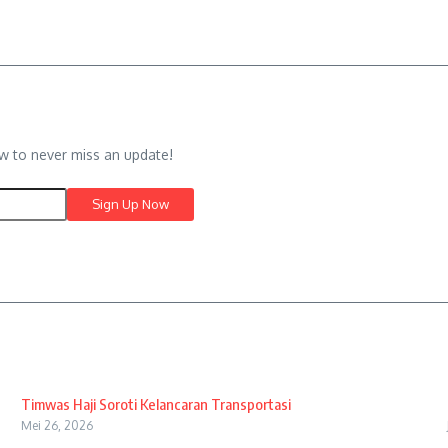
w to never miss an update!
Timwas Haji Soroti Kelancaran Transportasi
Mei 26, 2026