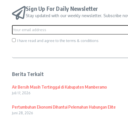
Sign Up For Daily Newsletter
Stay updated with our weekly newsletter. Subscribe no
I have read and agree to the terms & conditions
Berita Terkait
Air Bersih Masih Tertinggal di Kabupaten Mamberamo
Juli 17, 2026
Pertumbuhan Ekonomi Dihantui Pelemahan Hubungan Elite
Juni 28, 2026