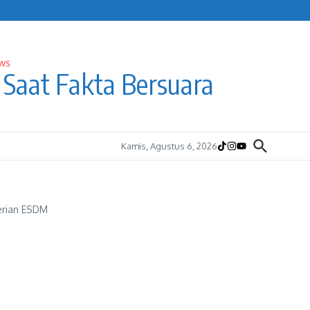
Saat Fakta Bersuara
Kamis, Agustus 6, 2026
erian ESDM