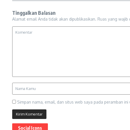
Tinggalkan Balasan
Alamat email Anda tidak akan dipublikasikan.
Ruas yang wajib 
Simpan nama, email, dan situs web saya pada peramban ini 
Social Icons