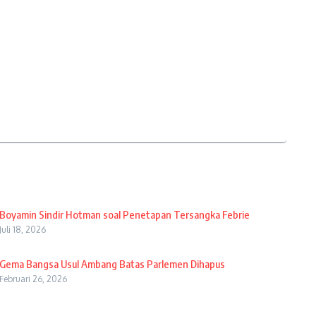
Boyamin Sindir Hotman soal Penetapan Tersangka Febrie
Juli 18, 2026
Gema Bangsa Usul Ambang Batas Parlemen Dihapus
Februari 26, 2026