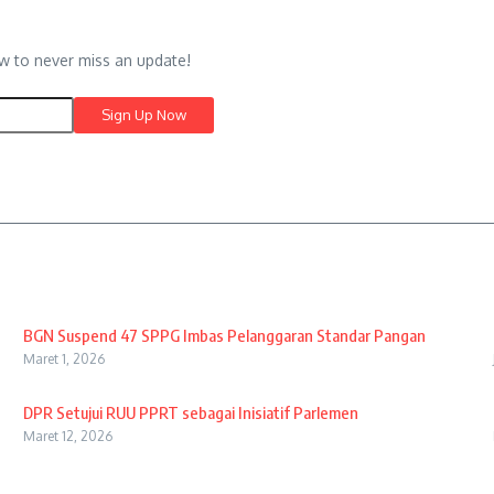
w to never miss an update!
BGN Suspend 47 SPPG Imbas Pelanggaran Standar Pangan
Maret 1, 2026
DPR Setujui RUU PPRT sebagai Inisiatif Parlemen
Maret 12, 2026