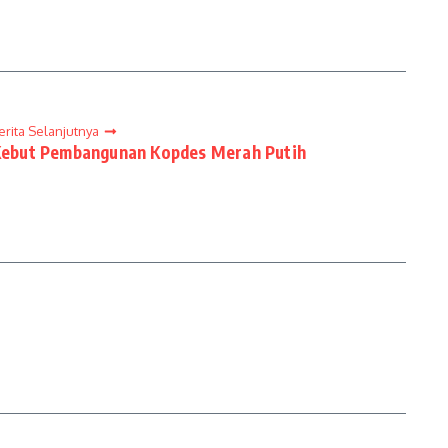
erita Selanjutnya
ebut Pembangunan Kopdes Merah Putih