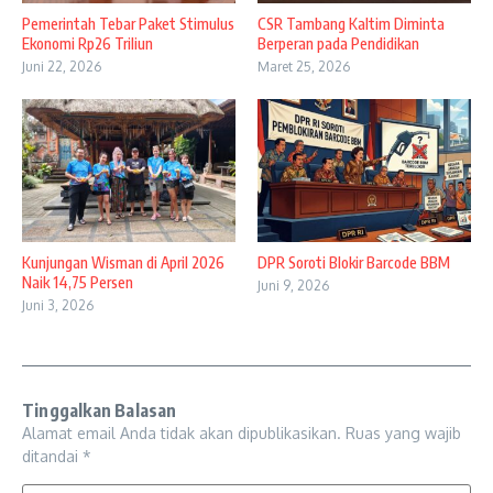
Pemerintah Tebar Paket Stimulus
CSR Tambang Kaltim Diminta
Ekonomi Rp26 Triliun
Berperan pada Pendidikan
Juni 22, 2026
Maret 25, 2026
Kunjungan Wisman di April 2026
DPR Soroti Blokir Barcode BBM
Naik 14,75 Persen
Juni 9, 2026
Juni 3, 2026
Tinggalkan Balasan
Alamat email Anda tidak akan dipublikasikan.
Ruas yang wajib
ditandai
*