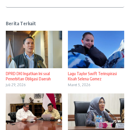
Berita Terkait
DPRD DKI Ingatkan Ini soal
Lagu Taylor Swift Terinspirasi
Penerbitan Obligasi Daerah
Kisah Selena Gomez
Juli 29, 2026
Maret 5, 2026