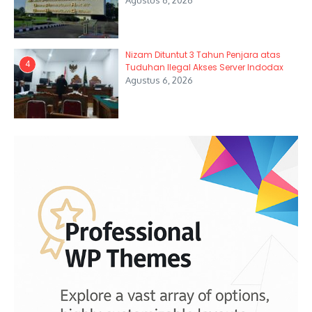
Nizam Dituntut 3 Tahun Penjara atas
4
Tuduhan Ilegal Akses Server Indodax
Agustus 6, 2026