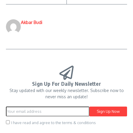
Akbar Budi
Sign Up For Daily Newsletter
Stay updated with our weekly newsletter. Subscribe now to
never miss an update!
I have read and agree to the terms & conditions