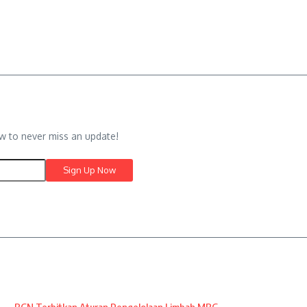
w to never miss an update!