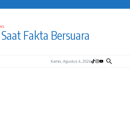
Saat Fakta Bersuara
Kamis, Agustus 6, 2026