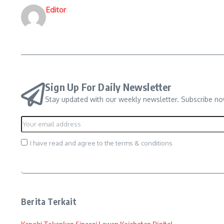
Editor
Sign Up For Daily Newsletter
Stay updated with our weekly newsletter. Subscribe no
I have read and agree to the terms & conditions
Berita Terkait