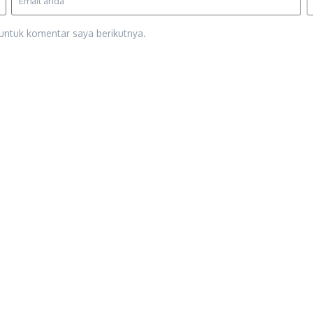
untuk komentar saya berikutnya.