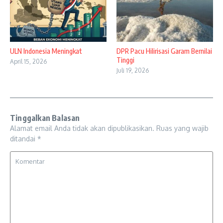
ULN Indonesia Meningkat
DPR Pacu Hilirisasi Garam Bernilai
Tinggi
April 15, 2026
Juli 19, 2026
Tinggalkan Balasan
Alamat email Anda tidak akan dipublikasikan.
Ruas yang wajib
ditandai
*