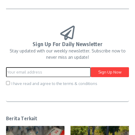
Sign Up For Daily Newsletter
Stay updated with our weekly newsletter. Subscribe now to
never miss an update!
I have read and agree to the terms & conditions
Berita Terkait