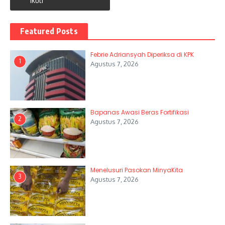
Ikuti
Featured Posts
Febrie Adriansyah Diperiksa di KPK
1
Agustus 7, 2026
Bapanas Awasi Beras Fortifikasi
2
Agustus 7, 2026
Menelusuri Pasokan MinyaKita
3
Agustus 7, 2026