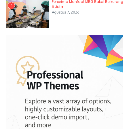
Penerima Manfaat MBG Bakal Berkurang
4
6 Juta
Agustus 7, 2026