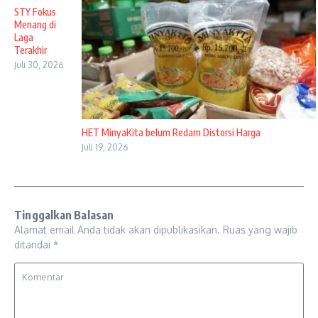
STY Fokus
Menang di
Laga
Terakhir
Juli 30, 2026
HET MinyaKita belum Redam Distorsi Harga
Juli 19, 2026
Tinggalkan Balasan
Alamat email Anda tidak akan dipublikasikan.
Ruas yang wajib
ditandai
*