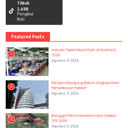
Tiktok
2,498
Pengikut
Ikuti
Featured Posts
Industri Tekstil Mulai Pulih di Kuartal II-
1
2026
Agustus 9, 2026
Kenapa Kejagung Belum Ungkap Hasil
2
Pemeriksaan Febrie?
Agustus 9, 2026
Bangga! Film Indonesia Lolos Seleksi
3
TIFF 2026
Agustus 9, 2026