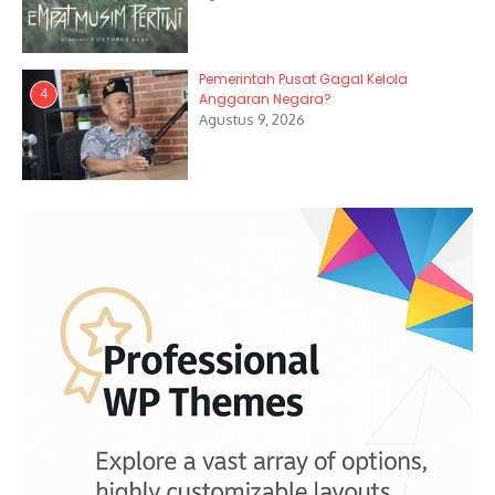
Pemerintah Pusat Gagal Kelola
4
Anggaran Negara?
Agustus 9, 2026