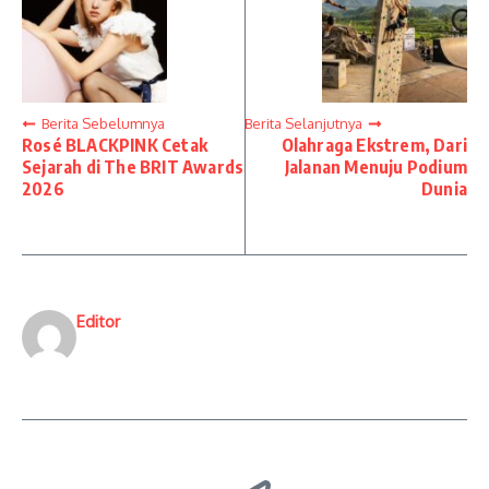
Berita Sebelumnya
Berita Selanjutnya
Rosé BLACKPINK Cetak
Olahraga Ekstrem, Dari
Sejarah di The BRIT Awards
Jalanan Menuju Podium
2026
Dunia
Editor