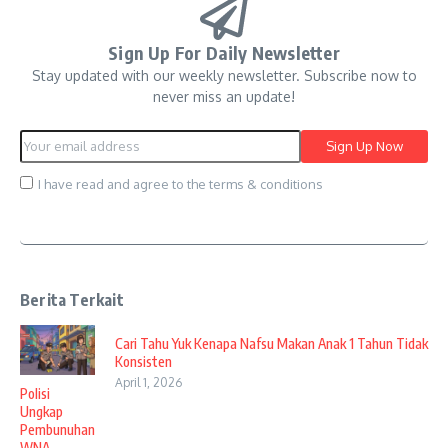
Sign Up For Daily Newsletter
Stay updated with our weekly newsletter. Subscribe now to
never miss an update!
I have read and agree to the terms & conditions
Berita Terkait
Cari Tahu Yuk Kenapa Nafsu Makan Anak 1 Tahun Tidak
Konsisten
April 1, 2026
Polisi
Ungkap
Pembunuhan
WNA