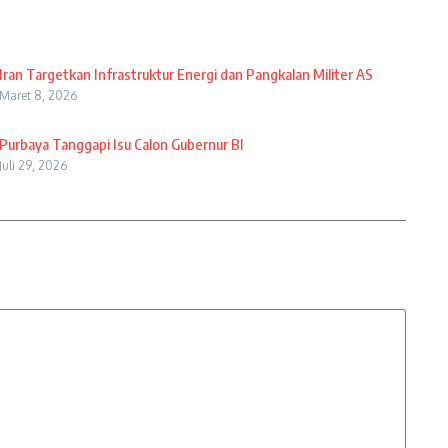
Iran Targetkan Infrastruktur Energi dan Pangkalan Militer AS
Maret 8, 2026
Purbaya Tanggapi Isu Calon Gubernur BI
Juli 29, 2026