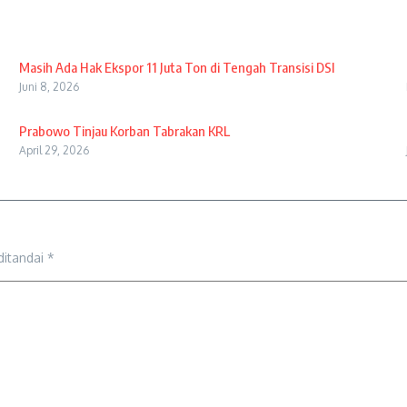
Masih Ada Hak Ekspor 11 Juta Ton di Tengah Transisi DSI
Juni 8, 2026
Prabowo Tinjau Korban Tabrakan KRL
April 29, 2026
ditandai
*