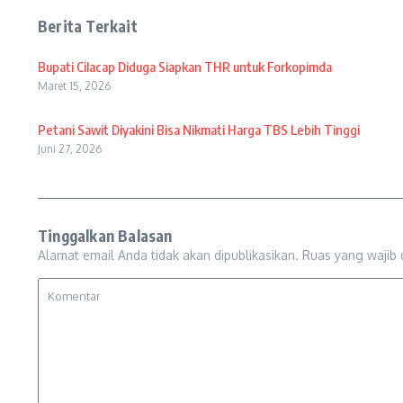
Berita Terkait
Bupati Cilacap Diduga Siapkan THR untuk Forkopimda
Maret 15, 2026
Petani Sawit Diyakini Bisa Nikmati Harga TBS Lebih Tinggi
Juni 27, 2026
Tinggalkan Balasan
Alamat email Anda tidak akan dipublikasikan.
Ruas yang wajib 