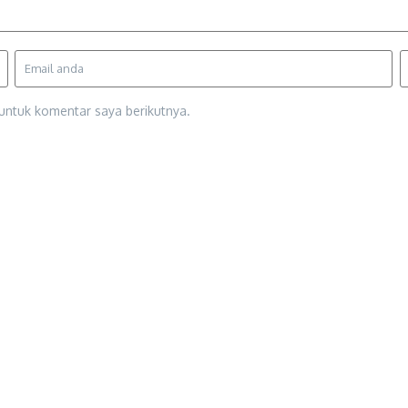
untuk komentar saya berikutnya.