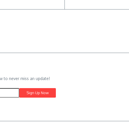
w to never miss an update!