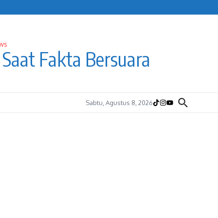
Saat Fakta Bersuara
Sabtu, Agustus 8, 2026