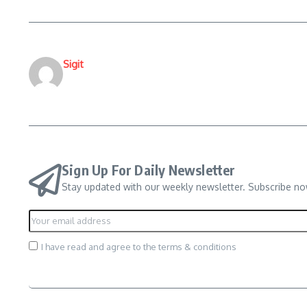
Sigit
Sign Up For Daily Newsletter
Stay updated with our weekly newsletter. Subscribe no
I have read and agree to the terms & conditions