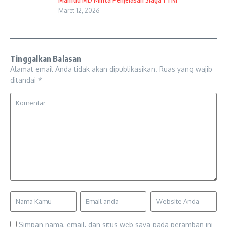
Maret 12, 2026
Tinggalkan Balasan
Alamat email Anda tidak akan dipublikasikan.
Ruas yang wajib
ditandai
*
Simpan nama, email, dan situs web saya pada peramban ini