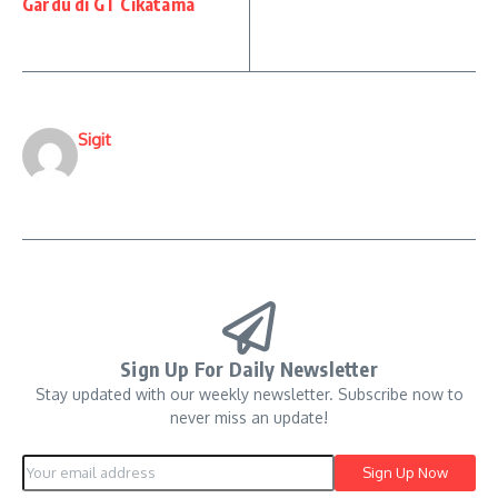
Gardu di GT Cikatama
Sigit
Sign Up For Daily Newsletter
Stay updated with our weekly newsletter. Subscribe now to
never miss an update!