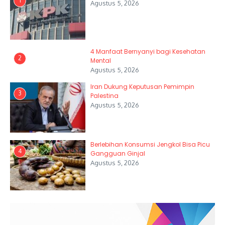
1
Agustus 5, 2026
4 Manfaat Bernyanyi bagi Kesehatan
2
Mental
Agustus 5, 2026
Iran Dukung Keputusan Pemimpin
3
Palestina
Agustus 5, 2026
Berlebihan Konsumsi Jengkol Bisa Picu
4
Gangguan Ginjal
Agustus 5, 2026