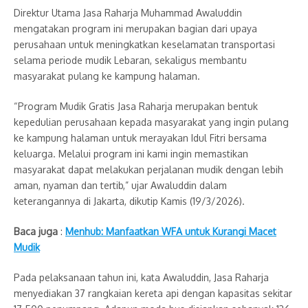
Direktur Utama Jasa Raharja Muhammad Awaluddin
mengatakan program ini merupakan bagian dari upaya
perusahaan untuk meningkatkan keselamatan transportasi
selama periode mudik Lebaran, sekaligus membantu
masyarakat pulang ke kampung halaman.
“Program Mudik Gratis Jasa Raharja merupakan bentuk
kepedulian perusahaan kepada masyarakat yang ingin pulang
ke kampung halaman untuk merayakan Idul Fitri bersama
keluarga. Melalui program ini kami ingin memastikan
masyarakat dapat melakukan perjalanan mudik dengan lebih
aman, nyaman dan tertib,” ujar Awaluddin dalam
keterangannya di Jakarta, dikutip Kamis (19/3/2026).
Baca juga
:
Menhub: Manfaatkan WFA untuk Kurangi Macet
Mudik
Pada pelaksanaan tahun ini, kata Awaluddin, Jasa Raharja
menyediakan 37 rangkaian kereta api dengan kapasitas sekitar