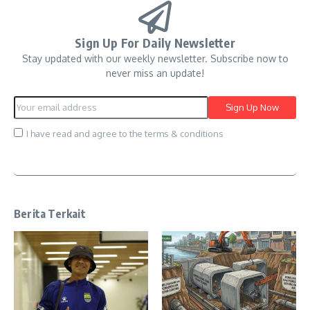
Sign Up For Daily Newsletter
Stay updated with our weekly newsletter. Subscribe now to
never miss an update!
I have read and agree to the terms & conditions
Berita Terkait