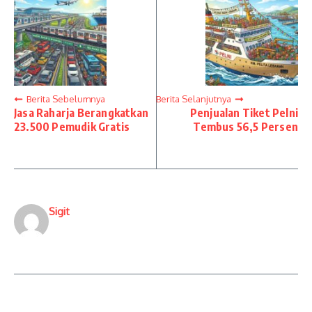
Berita Sebelumnya
Berita Selanjutnya
Jasa Raharja Berangkatkan
Penjualan Tiket Pelni
23.500 Pemudik Gratis
Tembus 56,5 Persen
Sigit