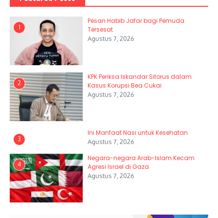
Pesan Habib Jafar bagi Pemuda
1
Tersesat
Agustus 7, 2026
KPK Periksa Iskandar Sitorus dalam
2
Kasus Korupsi Bea Cukai
Agustus 7, 2026
Ini Manfaat Nasi untuk Kesehatan
3
Agustus 7, 2026
Negara-negara Arab-Islam Kecam
4
Agresi Israel di Gaza
Agustus 7, 2026