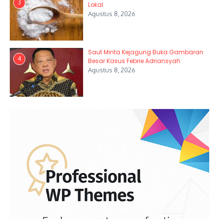
3
Lokal
Agustus 8, 2026
Saut Minta Kejagung Buka Gambaran
4
Besar Kasus Febrie Adriansyah
Agustus 8, 2026