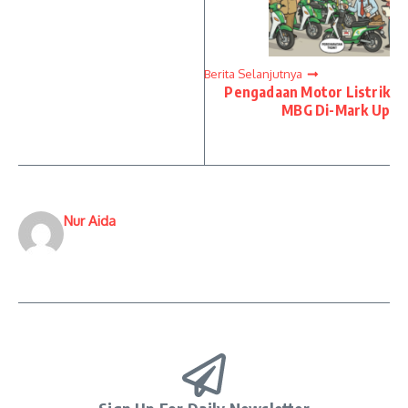
Berita Selanjutnya
Pengadaan Motor Listrik
MBG Di-Mark Up
Nur Aida