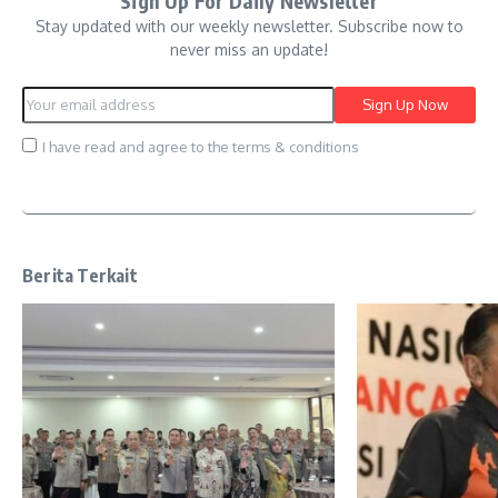
Sign Up For Daily Newsletter
Stay updated with our weekly newsletter. Subscribe now to
never miss an update!
I have read and agree to the terms & conditions
Berita Terkait