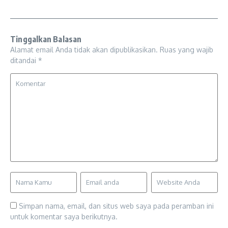
Tinggalkan Balasan
Alamat email Anda tidak akan dipublikasikan.
Ruas yang wajib
ditandai
*
Simpan nama, email, dan situs web saya pada peramban ini
untuk komentar saya berikutnya.