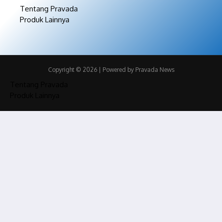
Tentang Pravada
Produk Lainnya
Copyright © 2026 | Powered by Pravada News
Tentang Pravada
Produk Lainnya