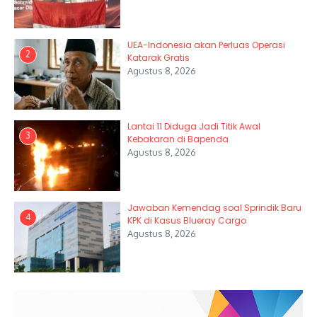
UEA-Indonesia akan Perluas Operasi
2
Katarak Gratis
Agustus 8, 2026
Lantai 11 Diduga Jadi Titik Awal
3
Kebakaran di Bapenda
Agustus 8, 2026
Jawaban Kemendag soal Sprindik Baru
4
KPK di Kasus Blueray Cargo
Agustus 8, 2026