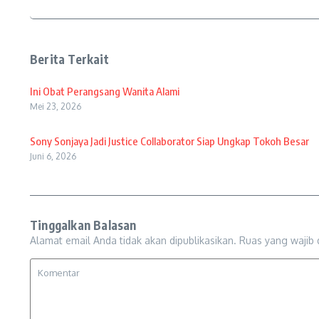
Berita Terkait
Ini Obat Perangsang Wanita Alami
Mei 23, 2026
Sony Sonjaya Jadi Justice Collaborator Siap Ungkap Tokoh Besar
Juni 6, 2026
Tinggalkan Balasan
Alamat email Anda tidak akan dipublikasikan.
Ruas yang wajib 