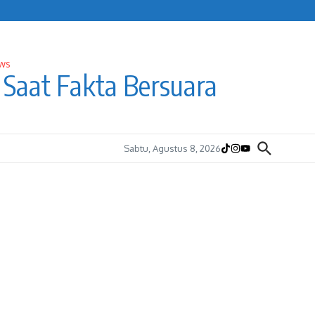
Saat Fakta Bersuara
Sabtu, Agustus 8, 2026