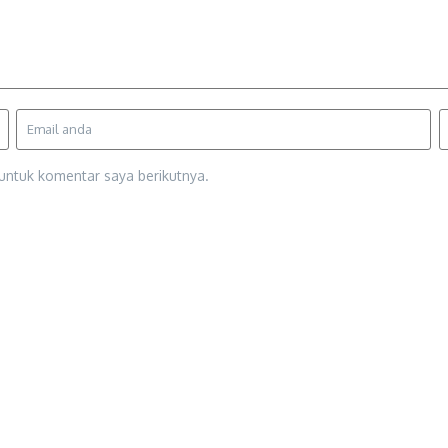
untuk komentar saya berikutnya.