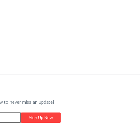
w to never miss an update!