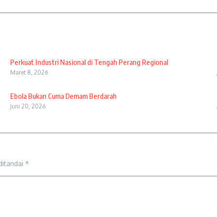
Perkuat Industri Nasional di Tengah Perang Regional
Maret 8, 2026
Ebola Bukan Cuma Demam Berdarah
Juni 20, 2026
ditandai
*