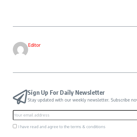
Editor
Sign Up For Daily Newsletter
Stay updated with our weekly newsletter. Subscribe no
I have read and agree to the terms & conditions