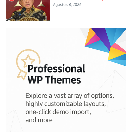
Agustus 8, 2026