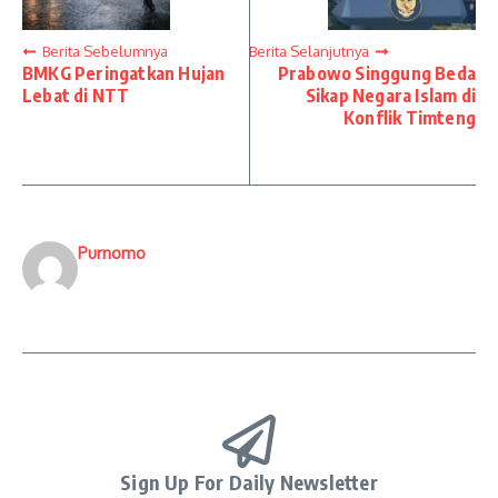
Berita Sebelumnya
Berita Selanjutnya
BMKG Peringatkan Hujan
Prabowo Singgung Beda
Lebat di NTT
Sikap Negara Islam di
Konflik Timteng
Purnomo
Sign Up For Daily Newsletter