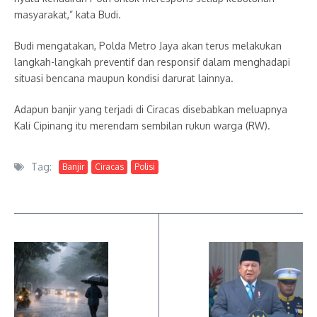
masyarakat,” kata Budi.
Budi mengatakan, Polda Metro Jaya akan terus melakukan
langkah-langkah preventif dan responsif dalam menghadapi
situasi bencana maupun kondisi darurat lainnya.
Adapun banjir yang terjadi di Ciracas disebabkan meluapnya
Kali Cipinang itu merendam sembilan rukun warga (RW).
Tag:
Banjir
Ciracas
Polisi