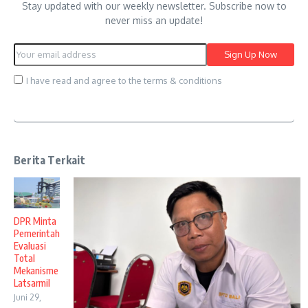
Stay updated with our weekly newsletter. Subscribe now to
never miss an update!
I have read and agree to the terms & conditions
Berita Terkait
DPR Minta
Pemerintah
Evaluasi
Total
Mekanisme
Latsarmil
Juni 29,