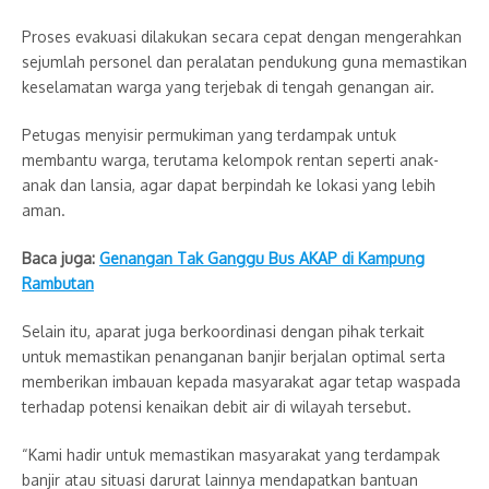
Proses evakuasi dilakukan secara cepat dengan mengerahkan
sejumlah personel dan peralatan pendukung guna memastikan
keselamatan warga yang terjebak di tengah genangan air.
Petugas menyisir permukiman yang terdampak untuk
membantu warga, terutama kelompok rentan seperti anak-
anak dan lansia, agar dapat berpindah ke lokasi yang lebih
aman.
Baca juga:
Genangan Tak Ganggu Bus AKAP di Kampung
Rambutan
Selain itu, aparat juga berkoordinasi dengan pihak terkait
untuk memastikan penanganan banjir berjalan optimal serta
memberikan imbauan kepada masyarakat agar tetap waspada
terhadap potensi kenaikan debit air di wilayah tersebut.
“Kami hadir untuk memastikan masyarakat yang terdampak
banjir atau situasi darurat lainnya mendapatkan bantuan