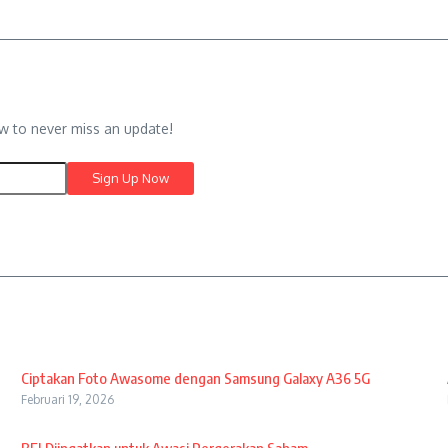
w to never miss an update!
Ciptakan Foto Awasome dengan Samsung Galaxy A36 5G
Februari 19, 2026