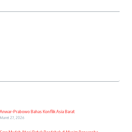
Anwar–Prabowo Bahas Konflik Asia Barat
Maret 27, 2026