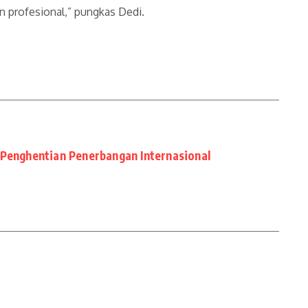
n profesional,” pungkas Dedi.
Penghentian Penerbangan Internasional