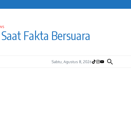
Saat Fakta Bersuara
Sabtu, Agustus 8, 2026