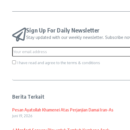
Sign Up For Daily Newsletter
Stay updated with our weekly newsletter. Subscribe no
I have read and agree to the terms & conditions
Berita Terkait
Pesan Ayatollah Khamenei Atas Perjanjian Damai Iran-As
Juni 19, 2026