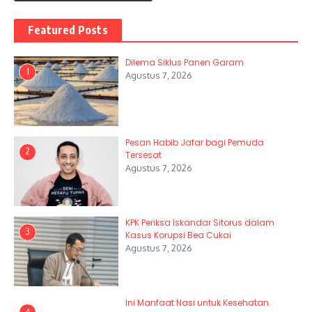
Featured Posts
Dilema Siklus Panen Garam
1
Agustus 7, 2026
Pesan Habib Jafar bagi Pemuda
2
Tersesat
Agustus 7, 2026
KPK Periksa Iskandar Sitorus dalam
3
Kasus Korupsi Bea Cukai
Agustus 7, 2026
Ini Manfaat Nasi untuk Kesehatan
4