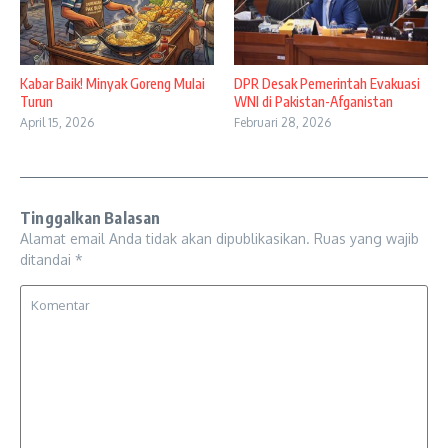
Kabar Baik! Minyak Goreng Mulai
DPR Desak Pemerintah Evakuasi
Turun
WNI di Pakistan-Afganistan
April 15, 2026
Februari 28, 2026
Tinggalkan Balasan
Alamat email Anda tidak akan dipublikasikan.
Ruas yang wajib
ditandai
*