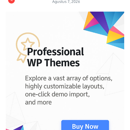
Agustus 7, 2026