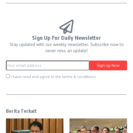
Sign Up For Daily Newsletter
Stay updated with our weekly newsletter. Subscribe now to
never miss an update!
I have read and agree to the terms & conditions
Berita Terkait