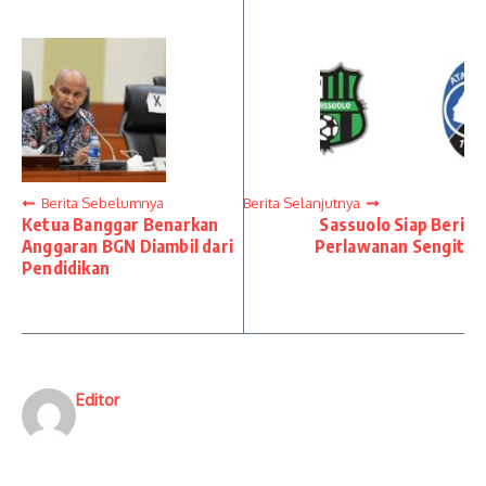
Berita Sebelumnya
Berita Selanjutnya
Ketua Banggar Benarkan
Sassuolo Siap Beri
Anggaran BGN Diambil dari
Perlawanan Sengit
Pendidikan
Editor