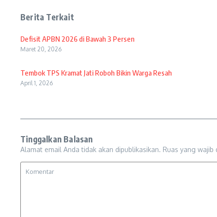
Berita Terkait
Defisit APBN 2026 di Bawah 3 Persen
Maret 20, 2026
Tembok TPS Kramat Jati Roboh Bikin Warga Resah
April 1, 2026
Tinggalkan Balasan
Alamat email Anda tidak akan dipublikasikan.
Ruas yang wajib 