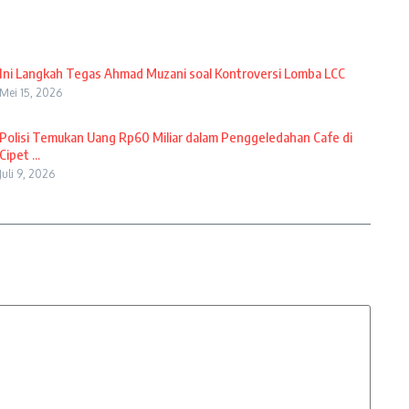
Ini Langkah Tegas Ahmad Muzani soal Kontroversi Lomba LCC
Mei 15, 2026
Polisi Temukan Uang Rp60 Miliar dalam Penggeledahan Cafe di
Cipet ...
Juli 9, 2026