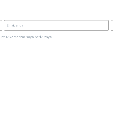
untuk komentar saya berikutnya.