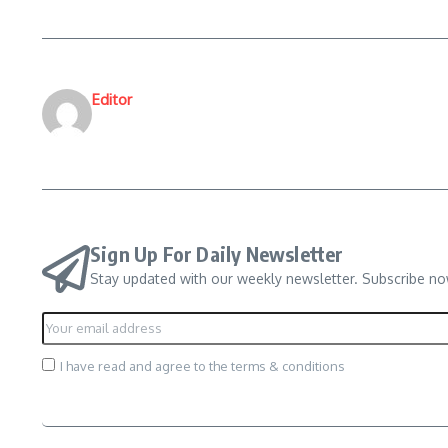
Editor
Sign Up For Daily Newsletter
Stay updated with our weekly newsletter. Subscribe no
I have read and agree to the terms & conditions