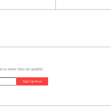
w to never miss an update!