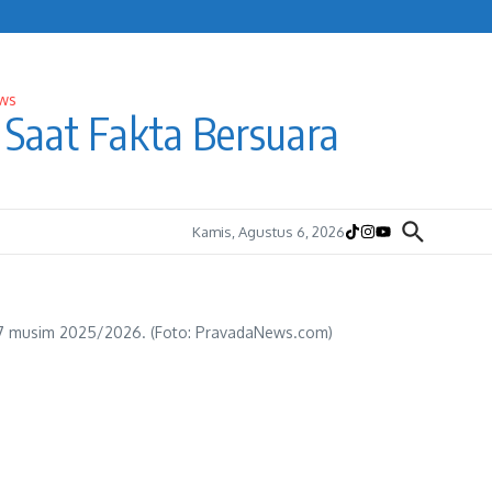
Saat Fakta Bersuara
Kamis, Agustus 6, 2026
-27 musim 2025/2026. (Foto: PravadaNews.com)