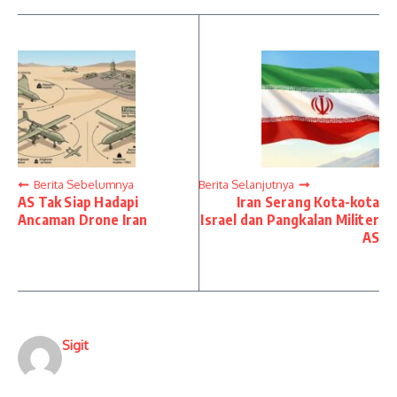
Berita Sebelumnya
Berita Selanjutnya
AS Tak Siap Hadapi
Iran Serang Kota-kota
Ancaman Drone Iran
Israel dan Pangkalan Militer
AS
Sigit