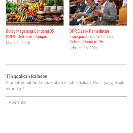
Bulog Magelang Gandeng 35
DPR Desak Pemerintah
KDMP Distribusi Pangan
Transparan Soal Indonesia
Gabung Board of Pe ...
Maret 21, 2026
Februari 26, 2026
Tinggalkan Balasan
Alamat email Anda tidak akan dipublikasikan.
Ruas yang wajib
ditandai
*