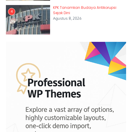
KPK Tanamkan Budaya Antikorupsi
4
Sejak Dini
Agustus 8, 2026