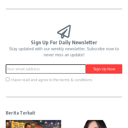
Sign Up For Daily Newsletter
Stay updated with our weekly newsletter. Subscribe now to
never miss an update!
I have read and agree to the terms & conditions
Berita Terkait