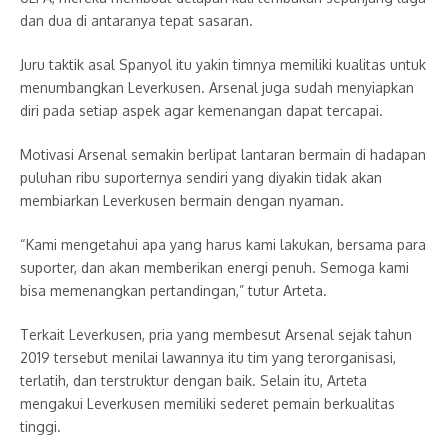
dan dua di antaranya tepat sasaran.
Juru taktik asal Spanyol itu yakin timnya memiliki kualitas untuk
menumbangkan Leverkusen. Arsenal juga sudah menyiapkan
diri pada setiap aspek agar kemenangan dapat tercapai.
Motivasi Arsenal semakin berlipat lantaran bermain di hadapan
puluhan ribu suporternya sendiri yang diyakin tidak akan
membiarkan Leverkusen bermain dengan nyaman.
“Kami mengetahui apa yang harus kami lakukan, bersama para
suporter, dan akan memberikan energi penuh. Semoga kami
bisa memenangkan pertandingan,” tutur Arteta.
Terkait Leverkusen, pria yang membesut Arsenal sejak tahun
2019 tersebut menilai lawannya itu tim yang terorganisasi,
terlatih, dan terstruktur dengan baik. Selain itu, Arteta
mengakui Leverkusen memiliki sederet pemain berkualitas
tinggi.