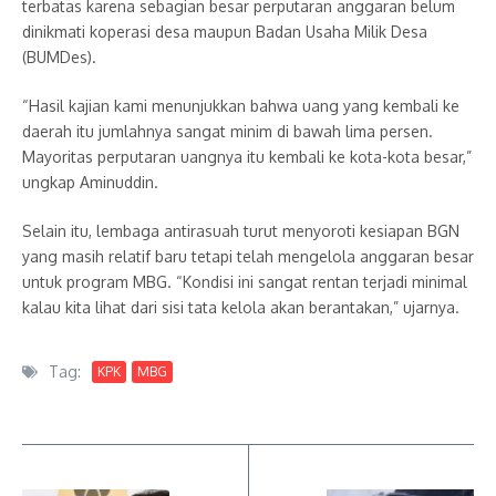
terbatas karena sebagian besar perputaran anggaran belum
dinikmati koperasi desa maupun Badan Usaha Milik Desa
(BUMDes).
“Hasil kajian kami menunjukkan bahwa uang yang kembali ke
daerah itu jumlahnya sangat minim di bawah lima persen.
Mayoritas perputaran uangnya itu kembali ke kota-kota besar,”
ungkap Aminuddin.
Selain itu, lembaga antirasuah turut menyoroti kesiapan BGN
yang masih relatif baru tetapi telah mengelola anggaran besar
untuk program MBG. “Kondisi ini sangat rentan terjadi minimal
kalau kita lihat dari sisi tata kelola akan berantakan,” ujarnya.
Tag:
KPK
MBG