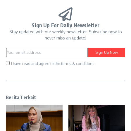
Sign Up For Daily Newsletter
Stay updated with our weekly newsletter. Subscribe now to
never miss an update!
I have read and agree to the terms & conditions
Berita Terkait