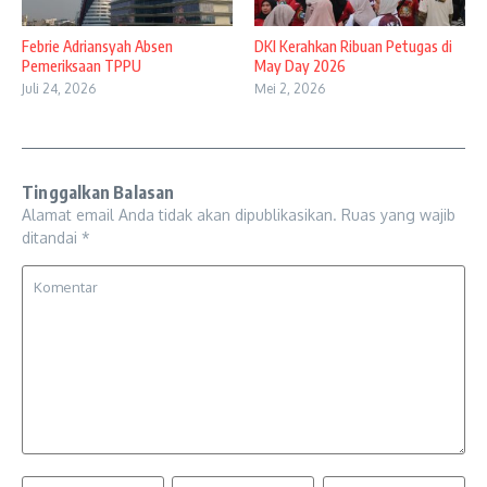
Febrie Adriansyah Absen
DKI Kerahkan Ribuan Petugas di
Pemeriksaan TPPU
May Day 2026
Juli 24, 2026
Mei 2, 2026
Tinggalkan Balasan
Alamat email Anda tidak akan dipublikasikan.
Ruas yang wajib
ditandai
*