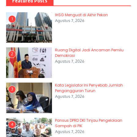
Featured Posts
IHSG Menguat di Akhir Pekan
1
Agustus 7, 2026
Ruang Digital Jadi Ancaman Pemilu
2
Demokrasi
Agustus 7, 2026
Kata Legislator Ini Penyebab Jumlah
3
Pengangguran Turun
Agustus 7, 2026
Pansus DPRD DKI Tinjau Pengelolaan
4
Sampah di PIK
Agustus 7, 2026