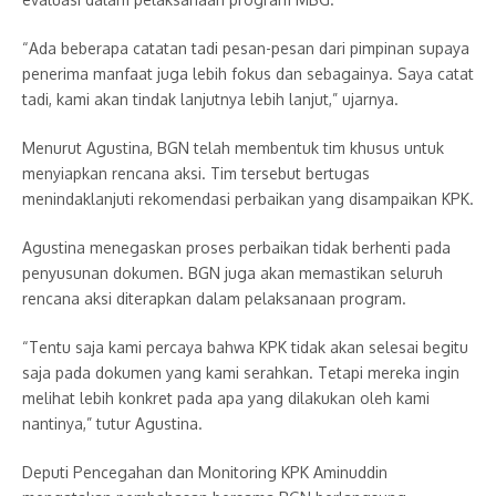
“Ada beberapa catatan tadi pesan-pesan dari pimpinan supaya
penerima manfaat juga lebih fokus dan sebagainya. Saya catat
tadi, kami akan tindak lanjutnya lebih lanjut,” ujarnya.
Menurut Agustina, BGN telah membentuk tim khusus untuk
menyiapkan rencana aksi. Tim tersebut bertugas
menindaklanjuti rekomendasi perbaikan yang disampaikan KPK.
Agustina menegaskan proses perbaikan tidak berhenti pada
penyusunan dokumen. BGN juga akan memastikan seluruh
rencana aksi diterapkan dalam pelaksanaan program.
“Tentu saja kami percaya bahwa KPK tidak akan selesai begitu
saja pada dokumen yang kami serahkan. Tetapi mereka ingin
melihat lebih konkret pada apa yang dilakukan oleh kami
nantinya,” tutur Agustina.
Deputi Pencegahan dan Monitoring KPK Aminuddin