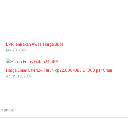
DPR Janji akan Awasi Harga BBM
Juni 20, 2026
Harga Emas Galeri24 Turun Rp22.000-UBS 21.000 per Gram
Agustus 2, 2026
ditandai
*