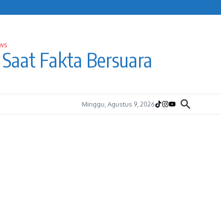
Saat Fakta Bersuara
Minggu, Agustus 9, 2026