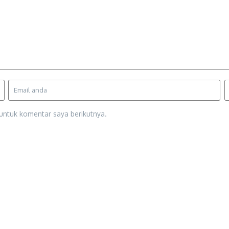
untuk komentar saya berikutnya.