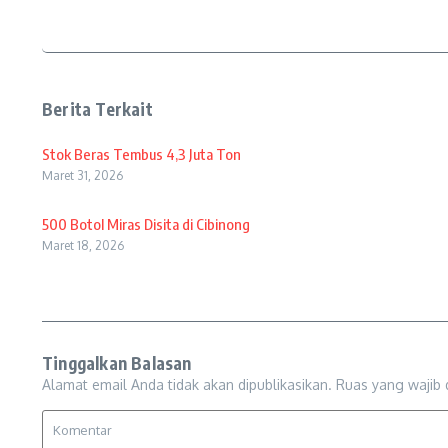
Berita Terkait
Stok Beras Tembus 4,3 Juta Ton
Maret 31, 2026
500 Botol Miras Disita di Cibinong
Maret 18, 2026
Tinggalkan Balasan
Alamat email Anda tidak akan dipublikasikan.
Ruas yang wajib 