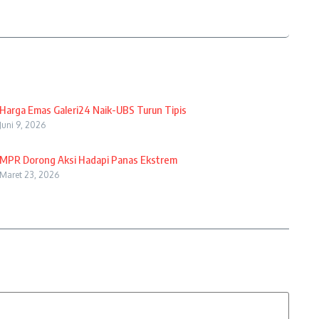
Harga Emas Galeri24 Naik-UBS Turun Tipis
Juni 9, 2026
MPR Dorong Aksi Hadapi Panas Ekstrem
Maret 23, 2026