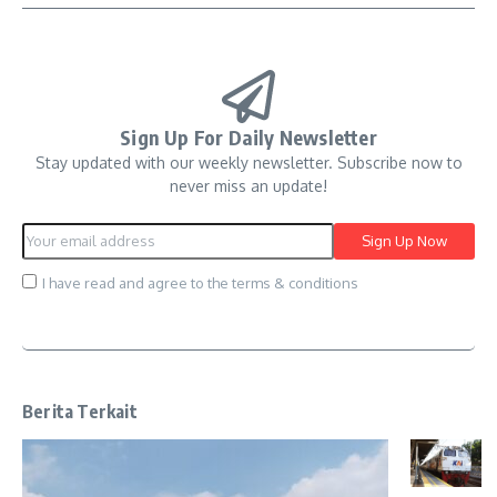
Sign Up For Daily Newsletter
Stay updated with our weekly newsletter. Subscribe now to
never miss an update!
I have read and agree to the terms & conditions
Berita Terkait