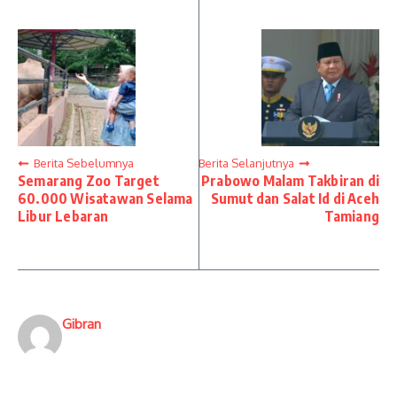
Berita Sebelumnya
Berita Selanjutnya
Semarang Zoo Target
Prabowo Malam Takbiran di
60.000 Wisatawan Selama
Sumut dan Salat Id di Aceh
Libur Lebaran
Tamiang
Gibran