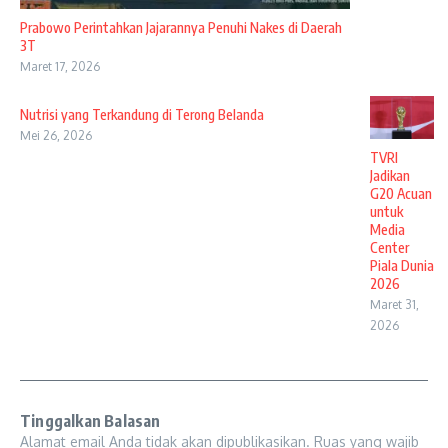
Prabowo Perintahkan Jajarannya Penuhi Nakes di Daerah
3T
Maret 17, 2026
Nutrisi yang Terkandung di Terong Belanda
Mei 26, 2026
TVRI
Jadikan
G20 Acuan
untuk
Media
Center
Piala Dunia
2026
Maret 31,
2026
Tinggalkan Balasan
Alamat email Anda tidak akan dipublikasikan.
Ruas yang wajib