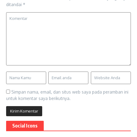
ditandai
*
Simpan nama, email, dan situs web saya pada peramban ini
untuk komentar saya berikutnya.
Social Icons