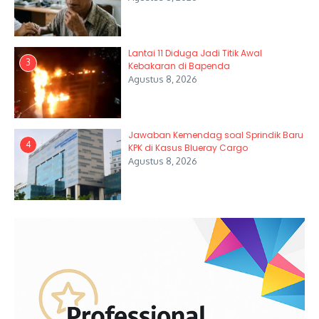
Lantai 11 Diduga Jadi Titik Awal
3
Kebakaran di Bapenda
Agustus 8, 2026
Jawaban Kemendag soal Sprindik Baru
4
KPK di Kasus Blueray Cargo
Agustus 8, 2026