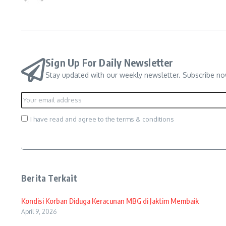
Sign Up For Daily Newsletter
Stay updated with our weekly newsletter. Subscribe no
I have read and agree to the terms & conditions
Berita Terkait
Kondisi Korban Diduga Keracunan MBG di Jaktim Membaik
April 9, 2026