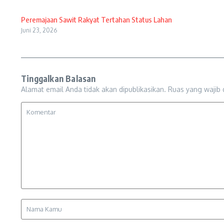
Peremajaan Sawit Rakyat Tertahan Status Lahan
Juni 23, 2026
Tinggalkan Balasan
Alamat email Anda tidak akan dipublikasikan.
Ruas yang wajib 