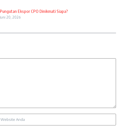
Pungutan Ekspor CPO Dinikmati Siapa?
Juni 20, 2026