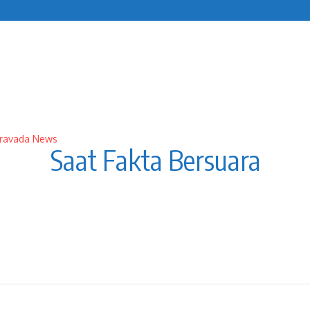
Saat Fakta Bersuara