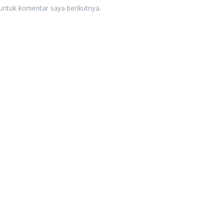
untuk komentar saya berikutnya.