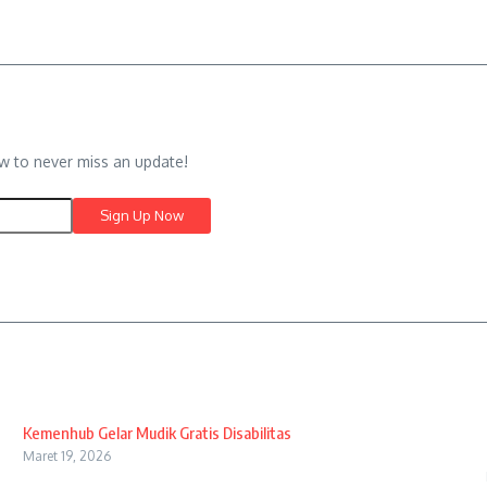
w to never miss an update!
Kemenhub Gelar Mudik Gratis Disabilitas
Maret 19, 2026