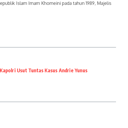
Republik Islam Imam Khomeini pada tahun 1989, Majelis
Kapolri Usut Tuntas Kasus Andrie Yunus