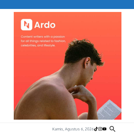
Kamis, Agustus 6, 2026