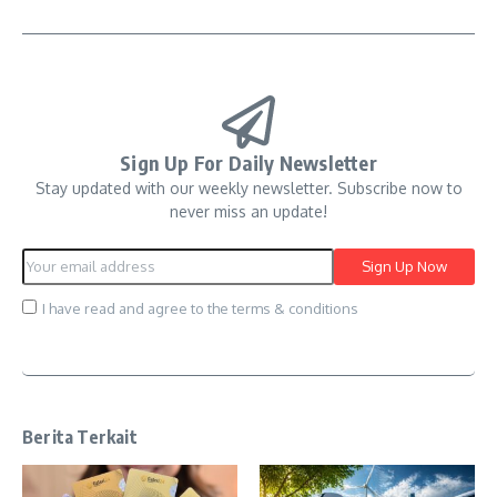
Sign Up For Daily Newsletter
Stay updated with our weekly newsletter. Subscribe now to
never miss an update!
I have read and agree to the terms & conditions
Berita Terkait