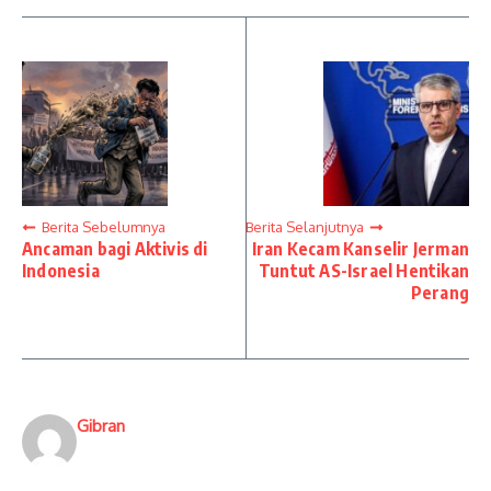
Berita Sebelumnya
Berita Selanjutnya
Ancaman bagi Aktivis di
Iran Kecam Kanselir Jerman
Indonesia
Tuntut AS-Israel Hentikan
Perang
Gibran