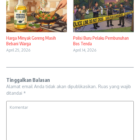
Harga Minyak Goreng Masih
Polisi Buru Pelaku Pembunuhan
Bebani Warga
Bos Tenda
April 25, 2026
April 14, 2026
Tinggalkan Balasan
Alamat email Anda tidak akan dipublikasikan.
Ruas yang wajib
ditandai
*