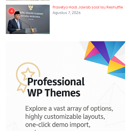
Prasetyo Hadi Jawab soal Isu Reshuffle
4
Agustus 7, 2026