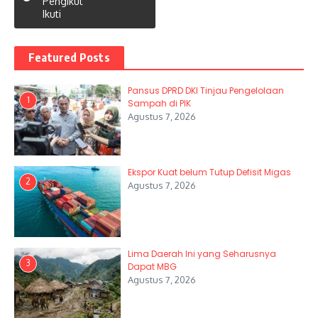
Pengikut
Ikuti
Featured Posts
Pansus DPRD DKI Tinjau Pengelolaan
1
Sampah di PIK
Agustus 7, 2026
Ekspor Kuat belum Tutup Defisit Migas
2
Agustus 7, 2026
Lima Daerah Ini yang Seharusnya
3
Dapat MBG
Agustus 7, 2026