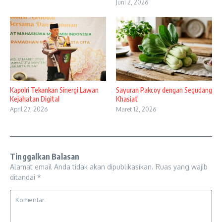
Juni 2, 2026
Kapolri Tekankan Sinergi Lawan
Sayuran Pakcoy dengan Segudang
Kejahatan Digital
Khasiat
April 27, 2026
Maret 12, 2026
Tinggalkan Balasan
Alamat email Anda tidak akan dipublikasikan.
Ruas yang wajib
ditandai
*