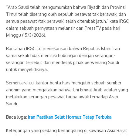
“Arab Saudi telah mengumumkan bahwa Riyadh dan Provinsi
Timur telah diserang oleh sepuluh pesawat tak berawak; dan
semua pesawat (tak berawak) telah ditembak jatuh,” kata IRGC
dalam sebuah pernyataan melansir dari PressTV pada hari
Minggu (15/3/2026).
Bantahan IRGC itu menekankan bahwa Republik Islam Iran
sama sekali tidak memiliki hubungan dengan serangan-
serangan tersebut dan mendesak pihak berwenang Saudi
untuk menyelidikinya.
Sementara itu, kantor berita Fars mengutip sebuah sumber
anonim yang mengatakan bahwa Uni Emirat Arab adalah yang
melakukan serangan pesawat tanpa awak terhadap Arab
Saudi.
Baca Juga:
Iran Pastikan Selat Hormuz Tetap Terbuka
Ketegangan yang sedang berlangsung di kawasan Asia Barat