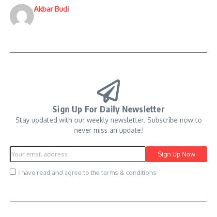
Akbar Budi
Sign Up For Daily Newsletter
Stay updated with our weekly newsletter. Subscribe now to
never miss an update!
I have read and agree to the terms & conditions