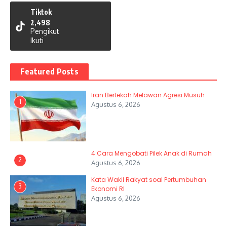
Tiktok
2,498
Pengikut
Ikuti
Featured Posts
Iran Bertekah Melawan Agresi Musuh
1
Agustus 6, 2026
4 Cara Mengobati Pilek Anak di Rumah
2
Agustus 6, 2026
Kata Wakil Rakyat soal Pertumbuhan
3
Ekonomi RI
Agustus 6, 2026