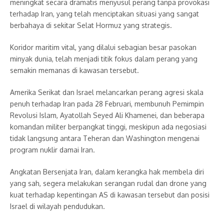
meningkat secara dramatis menyusul perang tanpa provokasi
terhadap Iran, yang telah menciptakan situasi yang sangat
berbahaya di sekitar Selat Hormuz yang strategis.
Koridor maritim vital, yang dilalui sebagian besar pasokan
minyak dunia, telah menjadi titik fokus dalam perang yang
semakin memanas di kawasan tersebut.
Amerika Serikat dan Israel melancarkan perang agresi skala
penuh terhadap Iran pada 28 Februari, membunuh Pemimpin
Revolusi Islam, Ayatollah Seyed Ali Khamenei, dan beberapa
komandan militer berpangkat tinggi, meskipun ada negosiasi
tidak langsung antara Teheran dan Washington mengenai
program nuklir damai Iran.
Angkatan Bersenjata Iran, dalam kerangka hak membela diri
yang sah, segera melakukan serangan rudal dan drone yang
kuat terhadap kepentingan AS di kawasan tersebut dan posisi
Israel di wilayah pendudukan.