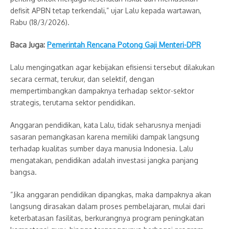
defisit APBN tetap terkendali,” ujar Lalu kepada wartawan,
Rabu (18/3/2026).
Baca Juga:
Pemerintah Rencana Potong Gaji Menteri-DPR
Lalu mengingatkan agar kebijakan efisiensi tersebut dilakukan
secara cermat, terukur, dan selektif, dengan
mempertimbangkan dampaknya terhadap sektor-sektor
strategis, terutama sektor pendidikan.
Anggaran pendidikan, kata Lalu, tidak seharusnya menjadi
sasaran pemangkasan karena memiliki dampak langsung
terhadap kualitas sumber daya manusia Indonesia. Lalu
mengatakan, pendidikan adalah investasi jangka panjang
bangsa.
“Jika anggaran pendidikan dipangkas, maka dampaknya akan
langsung dirasakan dalam proses pembelajaran, mulai dari
keterbatasan fasilitas, berkurangnya program peningkatan