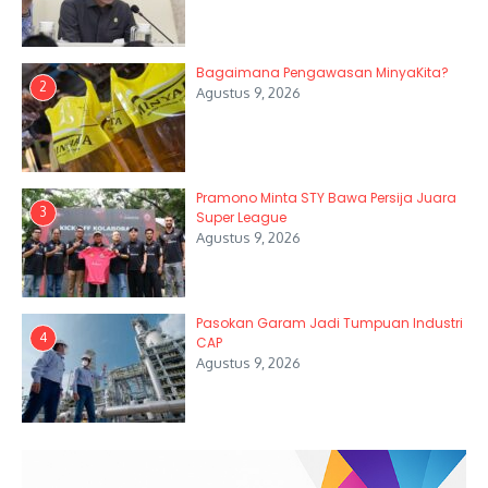
Bagaimana Pengawasan MinyaKita?
2
Agustus 9, 2026
Pramono Minta STY Bawa Persija Juara
3
Super League
Agustus 9, 2026
Pasokan Garam Jadi Tumpuan Industri
4
CAP
Agustus 9, 2026