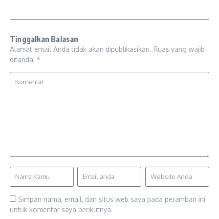
Tinggalkan Balasan
Alamat email Anda tidak akan dipublikasikan.
Ruas yang wajib
ditandai
*
Simpan nama, email, dan situs web saya pada peramban ini
untuk komentar saya berikutnya.