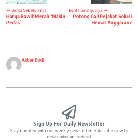
Berita Sebelumnya
Berita Selanjutnya
Harga Rawit Merah ‘Makin
Potong Gaji Pejabat Solusi
Pedas’
Hemat Anggaran?
Akbar Budi
Sign Up For Daily Newsletter
Stay updated with our weekly newsletter. Subscribe now to
never miss an update!