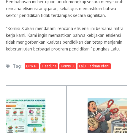
Pembahasan ini bertujuan untuk mengkaji secara menyeluruh
rencana efisiensi anggaran, sekaligus memastikan bahwa
sektor pendidikan tidak terdampak secara signifikan.
“Komisi X akan mendalami rencana efisiensi ini bersama mitra
kerja kami. Kami ingin memastikan bahwa kebijakan efisiensi
tidak mengorbankan kualitas pendidikan dan tetap menjamin
keberlanjutan berbagai program pendidikan,” pungkas Lalu.
Tag:
DPR RI
Headline
Komisi X
Lalu Hadrian Irfani