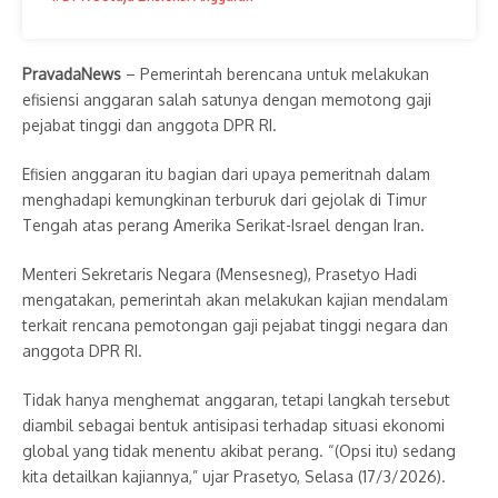
PravadaNews
– Pemerintah berencana untuk melakukan
efisiensi anggaran salah satunya dengan memotong gaji
pejabat tinggi dan anggota DPR RI.
Efisien anggaran itu bagian dari upaya pemeritnah dalam
menghadapi kemungkinan terburuk dari gejolak di Timur
Tengah atas perang Amerika Serikat-Israel dengan Iran.
Menteri Sekretaris Negara (Mensesneg), Prasetyo Hadi
mengatakan, pemerintah akan melakukan kajian mendalam
terkait rencana pemotongan gaji pejabat tinggi negara dan
anggota DPR RI.
Tidak hanya menghemat anggaran, tetapi langkah tersebut
diambil sebagai bentuk antisipasi terhadap situasi ekonomi
global yang tidak menentu akibat perang. “(Opsi itu) sedang
kita detailkan kajiannya,” ujar Prasetyo, Selasa (17/3/2026).