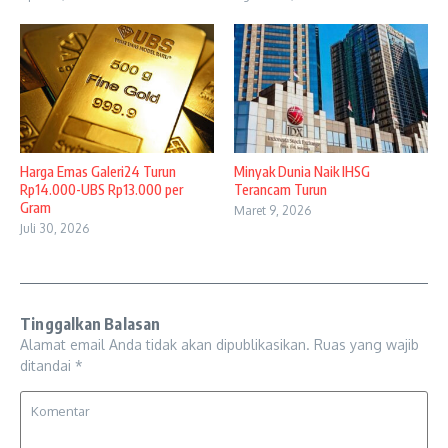
Harga Emas Galeri24 Turun
Minyak Dunia Naik IHSG
Rp14.000-UBS Rp13.000 per
Terancam Turun
Gram
Maret 9, 2026
Juli 30, 2026
Tinggalkan Balasan
Alamat email Anda tidak akan dipublikasikan.
Ruas yang wajib
ditandai
*