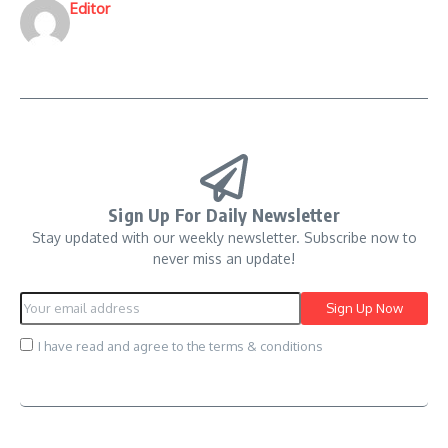
Editor
Sign Up For Daily Newsletter
Stay updated with our weekly newsletter. Subscribe now to
never miss an update!
I have read and agree to the terms & conditions