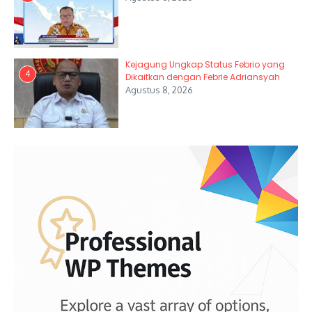
Kejagung Ungkap Status Febrio yang
4
Dikaitkan dengan Febrie Adriansyah
Agustus 8, 2026