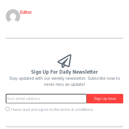
Editor
Sign Up For Daily Newsletter
Stay updated with our weekly newsletter. Subscribe now to
never miss an update!
I have read and agree to the terms & conditions