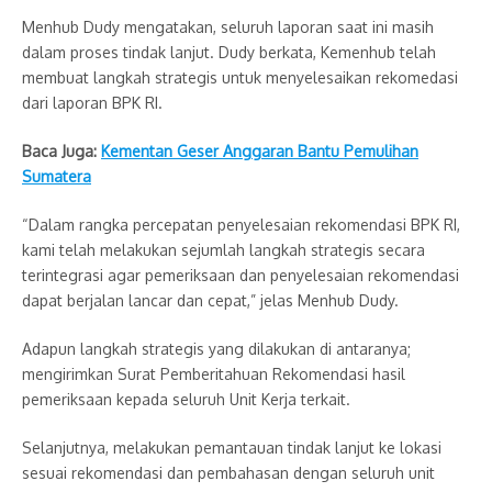
Menhub Dudy mengatakan, seluruh laporan saat ini masih
dalam proses tindak lanjut. Dudy berkata, Kemenhub telah
membuat langkah strategis untuk menyelesaikan rekomedasi
dari laporan BPK RI.
Baca Juga:
Kementan Geser Anggaran Bantu Pemulihan
Sumatera
“Dalam rangka percepatan penyelesaian rekomendasi BPK RI,
kami telah melakukan sejumlah langkah strategis secara
terintegrasi agar pemeriksaan dan penyelesaian rekomendasi
dapat berjalan lancar dan cepat,” jelas Menhub Dudy.
Adapun langkah strategis yang dilakukan di antaranya;
mengirimkan Surat Pemberitahuan Rekomendasi hasil
pemeriksaan kepada seluruh Unit Kerja terkait.
Selanjutnya, melakukan pemantauan tindak lanjut ke lokasi
sesuai rekomendasi dan pembahasan dengan seluruh unit