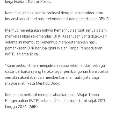
kerja Eselon I Kantor Pusat.
Kemudian, melakukan koordinasi dengan stakeholder atau
instansi terkait dari hasil rekomendasi dan pemeriksaan BPK RI.
Menhub menekankan bahwa Kemenhub sangat serius dalam
menyelesaikan rekomendasi BPK. Keseriusan yang dilakukan
selama ini membuat Kemenhub mempertahankan hasil
pemeriksaan BPK berupa opini Wajar Tanpa Pengecualian
(WTP) selama 12 kali.
“Kami berkomitmen menjadikan setiap rekomendasi sebagai
dasar perbaikan yang terukur agar pembangunan transportasi
semakin akuntabel dan memberikan manfaat nyata bagi
masyarakat,” kata Menhub Dudy.
Kemenhub berhasil mempertahankan opini Wajar Tanpa
Pengecualian (WTP) selama 12 kali berturut-turut sejak 2013
hingga 2024.
(ABP)