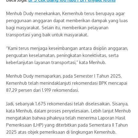
Menhub Dudy menekankan, Kemenhub terus berupaya agar
penggunaan anggaran dapat memberikan dampak yang luas
bagi masyarakat. Selain itu, memberikan pelayanan
transportasi yang baik untuk masyarakat.
“Kami terus menjaga keseimbangan antara disiplin anggaran,
penguatan keselamatan, peningkatan konektivitas, serta
keberlanjutan layanan transportasi,” kata Menhub.
Menhub Dudy memaparkan, pada Semester I Tahun 2025,
Kemenhub telah menindaklanjuti rekomendasi BPK mencapai
87,29 persen dari 1.919 rekomendasi.
Jadi, sebanyak 1.675 rekomendasi telah diselesaikan. Sisanya,
kata Menhub, dalam proses penyelesaian. Lebih lanjut Menhub
mengatakan bahwa pihaknya telah menerima Laporan Hasil
Pemeriksaan (LHP) yang diterbitkan pada Sementara II Tahun
2025 atas objek pemeriksaan di lingkungan Kemenhub.