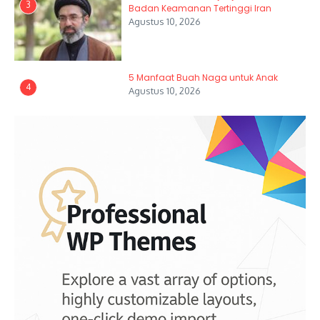
3
Badan Keamanan Tertinggi Iran
Agustus 10, 2026
5 Manfaat Buah Naga untuk Anak
4
Agustus 10, 2026