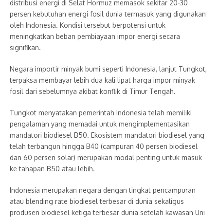
distribusi energi di Selat Hormuz memasok sekitar 20-30
persen kebutuhan energi fosil dunia termasuk yang digunakan
oleh Indonesia. Kondisi tersebut berpotensi untuk
meningkatkan beban pembiayaan impor energi secara
signifikan.
Negara importir minyak bumi seperti Indonesia, lanjut Tungkot,
terpaksa membayar lebih dua kali lipat harga impor minyak
fosil dari sebelumnya akibat konflik di Timur Tengah.
Tungkot menyatakan pemerintah Indonesia telah memiliki
pengalaman yang memadai untuk mengimplementasikan
mandatori biodiesel B50. Ekosistem mandatori biodiesel yang
telah terbangun hingga B40 (campuran 40 persen biodiesel
dan 60 persen solar) merupakan modal penting untuk masuk
ke tahapan B50 atau lebih.
Indonesia merupakan negara dengan tingkat pencampuran
atau blending rate biodiesel terbesar di dunia sekaligus
produsen biodiesel ketiga terbesar dunia setelah kawasan Uni