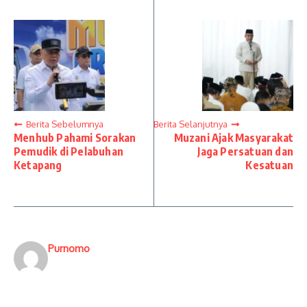
Berita Sebelumnya
Berita Selanjutnya
Menhub Pahami Sorakan
Muzani Ajak Masyarakat
Pemudik di Pelabuhan
Jaga Persatuan dan
Ketapang
Kesatuan
Purnomo