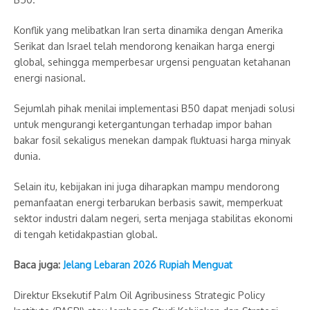
Konflik yang melibatkan Iran serta dinamika dengan Amerika
Serikat dan Israel telah mendorong kenaikan harga energi
global, sehingga memperbesar urgensi penguatan ketahanan
energi nasional.
Sejumlah pihak menilai implementasi B50 dapat menjadi solusi
untuk mengurangi ketergantungan terhadap impor bahan
bakar fosil sekaligus menekan dampak fluktuasi harga minyak
dunia.
Selain itu, kebijakan ini juga diharapkan mampu mendorong
pemanfaatan energi terbarukan berbasis sawit, memperkuat
sektor industri dalam negeri, serta menjaga stabilitas ekonomi
di tengah ketidakpastian global.
Baca juga:
Jelang Lebaran 2026 Rupiah Menguat
Direktur Eksekutif Palm Oil Agribusiness Strategic Policy