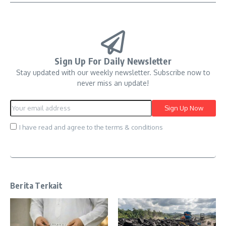
Sign Up For Daily Newsletter
Stay updated with our weekly newsletter. Subscribe now to
never miss an update!
I have read and agree to the terms & conditions
Berita Terkait