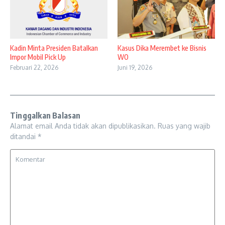
Kadin Minta Presiden Batalkan
Kasus Dika Merembet ke Bisnis
Impor Mobil Pick Up
WO
Februari 22, 2026
Juni 19, 2026
Tinggalkan Balasan
Alamat email Anda tidak akan dipublikasikan.
Ruas yang wajib
ditandai
*