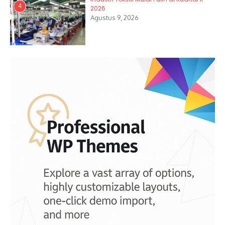
4
2026
Agustus 9, 2026