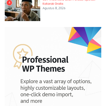
4
Katarak Gratis
Agustus 8, 2026