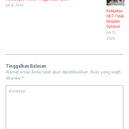
Juli 8, 2026
Kebijakan
HET Tidak
Berjalan
Optimal
Juli 13,
2026
Tinggalkan Balasan
Alamat email Anda tidak akan dipublikasikan.
Ruas yang wajib
ditandai
*