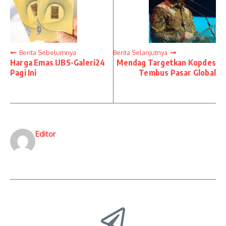
Berita Sebelumnya
Berita Selanjutnya
Harga Emas UBS-Galeri24
Mendag Targetkan Kopdes
Pagi Ini
Tembus Pasar Global
Editor