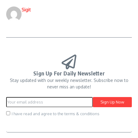
Sigit
Sign Up For Daily Newsletter
Stay updated with our weekly newsletter. Subscribe now to
never miss an update!
I have read and agree to the terms & conditions