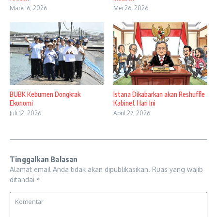
Maret 6, 2026
Mei 26, 2026
BUBK Kebumen Dongkrak
Istana Dikabarkan akan Reshuffle
Ekonomi
Kabinet Hari Ini
Juli 12, 2026
April 27, 2026
Tinggalkan Balasan
Alamat email Anda tidak akan dipublikasikan.
Ruas yang wajib
ditandai
*