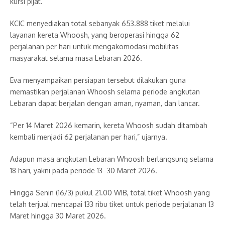
kursi pijat.
KCIC menyediakan total sebanyak 653.888 tiket melalui
layanan kereta Whoosh, yang beroperasi hingga 62
perjalanan per hari untuk mengakomodasi mobilitas
masyarakat selama masa Lebaran 2026.
Eva menyampaikan persiapan tersebut dilakukan guna
memastikan perjalanan Whoosh selama periode angkutan
Lebaran dapat berjalan dengan aman, nyaman, dan lancar.
“Per 14 Maret 2026 kemarin, kereta Whoosh sudah ditambah
kembali menjadi 62 perjalanan per hari,” ujarnya.
Adapun masa angkutan Lebaran Whoosh berlangsung selama
18 hari, yakni pada periode 13–30 Maret 2026.
Hingga Senin (16/3) pukul 21.00 WIB, total tiket Whoosh yang
telah terjual mencapai 133 ribu tiket untuk periode perjalanan 13
Maret hingga 30 Maret 2026.