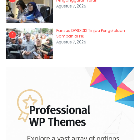
Pengangguran Turun
Agustus 7, 2026
Pansus DPRD DKI Tinjau Pengelolaan
4
Sampah di PIK
Agustus 7, 2026