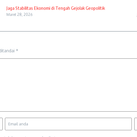
Jaga Stabilitas Ekonomi di Tengah Gejolak Geopolitik
Maret 28, 2026
ditandai
*