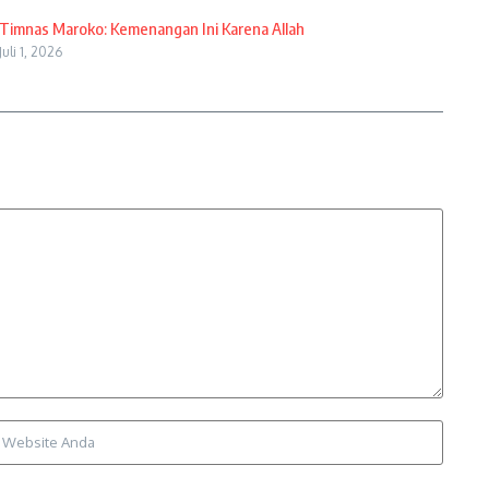
Timnas Maroko: Kemenangan Ini Karena Allah
Juli 1, 2026