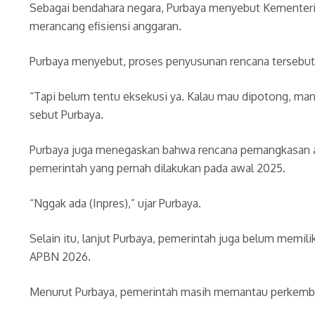
Sebagai bendahara negara, Purbaya menyebut Kementeri
merancang efisiensi anggaran.
Purbaya menyebut, proses penyusunan rencana tersebut 
“Tapi belum tentu eksekusi ya. Kalau mau dipotong, man
sebut Purbaya.
Purbaya juga menegaskan bahwa rencana pemangkasan angg
pemerintah yang pernah dilakukan pada awal 2025.
“Nggak ada (Inpres),” ujar Purbaya.
Selain itu, lanjut Purbaya, pemerintah juga belum memil
APBN 2026.
Menurut Purbaya, pemerintah masih memantau perkemban