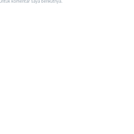
untuk komentar saya berikutnya.