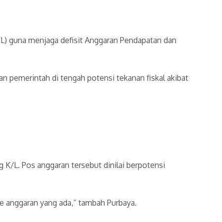
L) guna menjaga defisit Anggaran Pendapatan dan
n pemerintah di tengah potensi tekanan fiskal akibat
K/L. Pos anggaran tersebut dinilai berpotensi
ke anggaran yang ada,” tambah Purbaya.