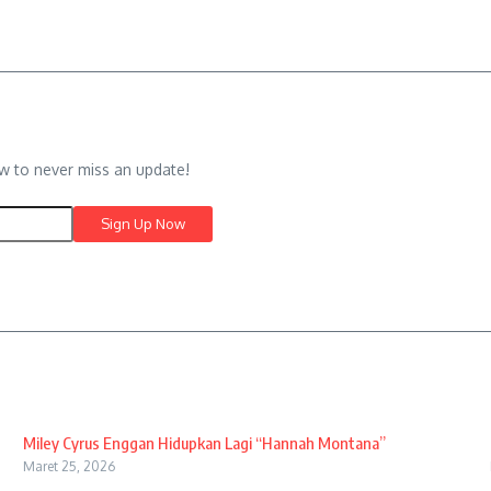
w to never miss an update!
Miley Cyrus Enggan Hidupkan Lagi “Hannah Montana”
Maret 25, 2026