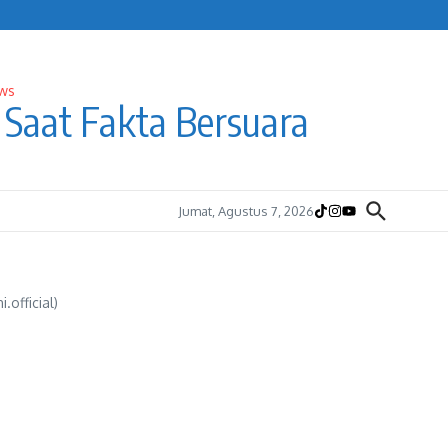
Saat Fakta Bersuara
Jumat, Agustus 7, 2026
official)