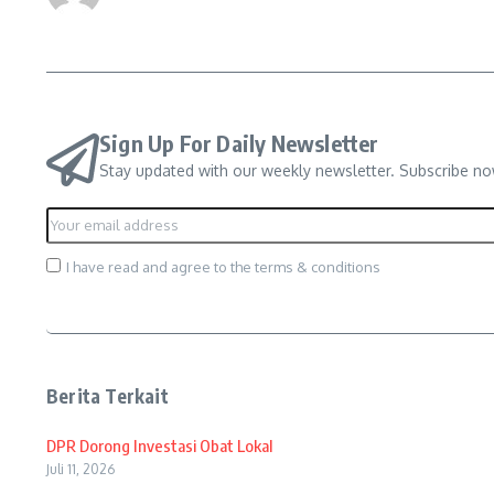
Sign Up For Daily Newsletter
Stay updated with our weekly newsletter. Subscribe no
I have read and agree to the terms & conditions
Berita Terkait
DPR Dorong Investasi Obat Lokal
Juli 11, 2026