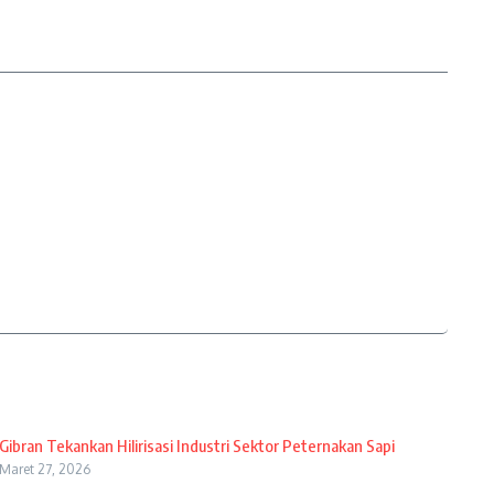
Gibran Tekankan Hilirisasi Industri Sektor Peternakan Sapi
Maret 27, 2026