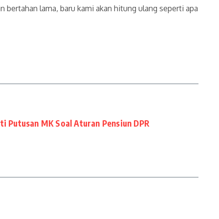
n bertahan lama, baru kami akan hitung ulang seperti apa
uti Putusan MK Soal Aturan Pensiun DPR