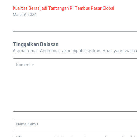
Kualitas Beras Jadi Tantangan RI Tembus Pasar Global
Maret 9, 2026
Tinggalkan Balasan
Alamat email Anda tidak akan dipublikasikan.
Ruas yang wajib 