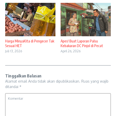
Harga MinyaKita di Pengecer Tak
Apes! Buat Laporan Palsu
Sesuai HET
Kebakaran DC Pinjol di Pecat
Juli 13, 2026
April 26, 2026
Tinggalkan Balasan
Alamat email Anda tidak akan dipublikasikan.
Ruas yang wajib
ditandai
*