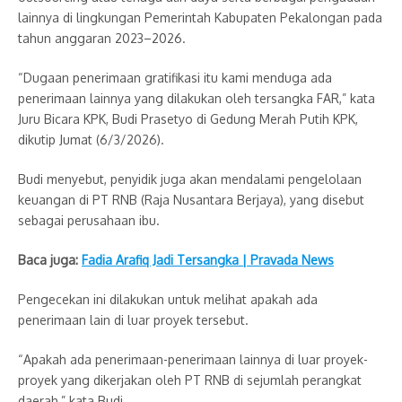
lainnya di lingkungan Pemerintah Kabupaten Pekalongan pada
tahun anggaran 2023–2026.
“Dugaan penerimaan gratifikasi itu kami menduga ada
penerimaan lainnya yang dilakukan oleh tersangka FAR,” kata
Juru Bicara KPK, Budi Prasetyo di Gedung Merah Putih KPK,
dikutip Jumat (6/3/2026).
Budi menyebut, penyidik juga akan mendalami pengelolaan
keuangan di PT RNB (Raja Nusantara Berjaya), yang disebut
sebagai perusahaan ibu.
Baca juga:
Fadia Arafiq Jadi Tersangka | Pravada News
Pengecekan ini dilakukan untuk melihat apakah ada
penerimaan lain di luar proyek tersebut.
“Apakah ada penerimaan-penerimaan lainnya di luar proyek-
proyek yang dikerjakan oleh PT RNB di sejumlah perangkat
daerah,” kata Budi.