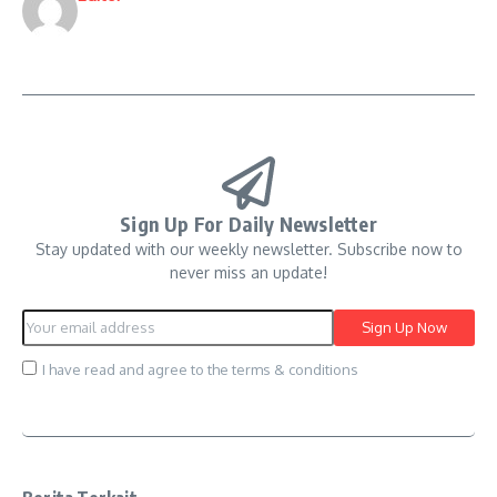
Sign Up For Daily Newsletter
Stay updated with our weekly newsletter. Subscribe now to
never miss an update!
I have read and agree to the terms & conditions