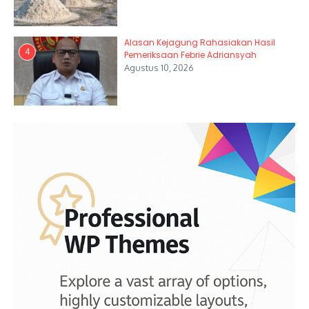
Alasan Kejagung Rahasiakan Hasil
4
Pemeriksaan Febrie Adriansyah
Agustus 10, 2026