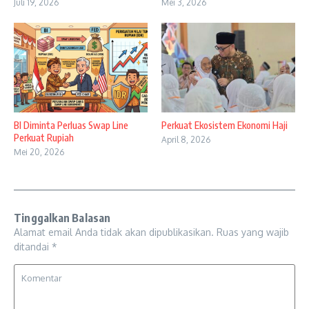
Juli 19, 2026
Mei 3, 2026
BI Diminta Perluas Swap Line
Perkuat Ekosistem Ekonomi Haji
Perkuat Rupiah
April 8, 2026
Mei 20, 2026
Tinggalkan Balasan
Alamat email Anda tidak akan dipublikasikan.
Ruas yang wajib
ditandai
*