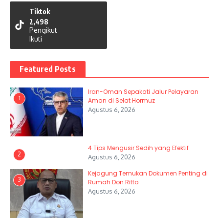
Tiktok
2,498
Pengikut
Ikuti
Featured Posts
Iran-Oman Sepakati Jalur Pelayaran
1
Aman di Selat Hormuz
Agustus 6, 2026
4 Tips Mengusir Sedih yang Efektif
2
Agustus 6, 2026
Kejagung Temukan Dokumen Penting di
3
Rumah Don Ritto
Agustus 6, 2026