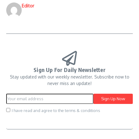
Editor
Sign Up For Daily Newsletter
Stay updated with our weekly newsletter. Subscribe now to
never miss an update!
I have read and agree to the terms & conditions