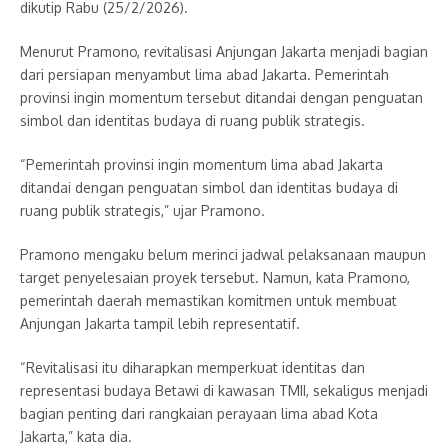
dikutip Rabu (25/2/2026).
Menurut Pramono, revitalisasi Anjungan Jakarta menjadi bagian
dari persiapan menyambut lima abad Jakarta. Pemerintah
provinsi ingin momentum tersebut ditandai dengan penguatan
simbol dan identitas budaya di ruang publik strategis.
“Pemerintah provinsi ingin momentum lima abad Jakarta
ditandai dengan penguatan simbol dan identitas budaya di
ruang publik strategis,” ujar Pramono.
Pramono mengaku belum merinci jadwal pelaksanaan maupun
target penyelesaian proyek tersebut. Namun, kata Pramono,
pemerintah daerah memastikan komitmen untuk membuat
Anjungan Jakarta tampil lebih representatif.
“Revitalisasi itu diharapkan memperkuat identitas dan
representasi budaya Betawi di kawasan TMII, sekaligus menjadi
bagian penting dari rangkaian perayaan lima abad Kota
Jakarta,” kata dia.