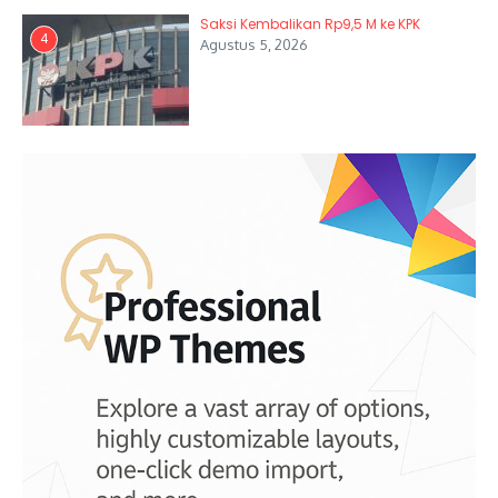
Saksi Kembalikan Rp9,5 M ke KPK
4
Agustus 5, 2026