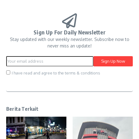
Sign Up For Daily Newsletter
Stay updated with our weekly newsletter. Subscribe now to
never miss an update!
I have read and agree to the terms & conditions
Berita Terkait