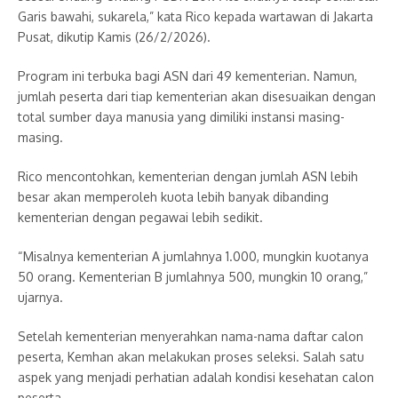
Garis bawahi, sukarela,” kata Rico kepada wartawan di Jakarta
Pusat, dikutip Kamis (26/2/2026).
Program ini terbuka bagi ASN dari 49 kementerian. Namun,
jumlah peserta dari tiap kementerian akan disesuaikan dengan
total sumber daya manusia yang dimiliki instansi masing-
masing.
Rico mencontohkan, kementerian dengan jumlah ASN lebih
besar akan memperoleh kuota lebih banyak dibanding
kementerian dengan pegawai lebih sedikit.
“Misalnya kementerian A jumlahnya 1.000, mungkin kuotanya
50 orang. Kementerian B jumlahnya 500, mungkin 10 orang,”
ujarnya.
Setelah kementerian menyerahkan nama-nama daftar calon
peserta, Kemhan akan melakukan proses seleksi. Salah satu
aspek yang menjadi perhatian adalah kondisi kesehatan calon
peserta.