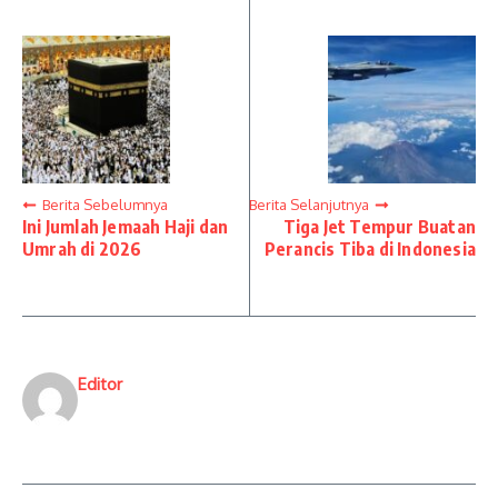
Berita Sebelumnya
Berita Selanjutnya
Ini Jumlah Jemaah Haji dan
Tiga Jet Tempur Buatan
Umrah di 2026
Perancis Tiba di Indonesia
Editor