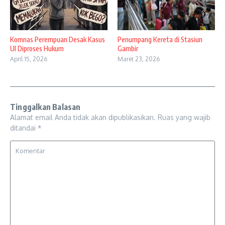
Komnas Perempuan Desak Kasus
Penumpang Kereta di Stasiun
UI Diproses Hukum
Gambir
April 15, 2026
Maret 23, 2026
Tinggalkan Balasan
Alamat email Anda tidak akan dipublikasikan.
Ruas yang wajib
ditandai
*