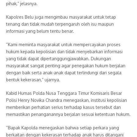
pihak,” jelasnya.
Kapolres Belu juga mengimbau masyarakat untuk tetap
tenang dan tidak mudah terpengaruh oleh isu maupun
informasi yang belum tentu benar.
“Kami meminta masyarakat untuk mempercayakan proses
hukum kepada kepolisian dan tidak menyebarkan informasi
yang tidak dapat dipertanggungjawabkan. Dukungan
masyarakat sangat penting agar penegakan hukum berjalan
dengan baik serta anak-anak dapat terlindungi dari segala
bentuk kekerasan,” ujarnya.
Kabid Humas Polda Nusa Tenggara Timur Komisaris Besar
Polisi Henry Novika Chandra menegaskan, institusi kepolisian
memberikan perhatian serius terhadap kasus tersebut dan
memastikan penanganannya berjalan sesuai ketentuan hukum.
“Bapak Kapolda menegaskan bahwa setiap perkara yang
berkaitan dengan kekerasan terhadap anak harus ditangani