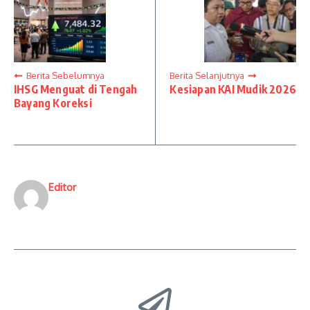
Berita Sebelumnya
Berita Selanjutnya
IHSG Menguat di Tengah
Kesiapan KAI Mudik 2026
Bayang Koreksi
Editor