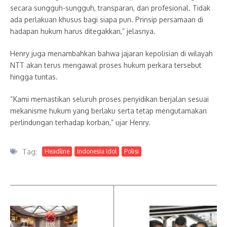
secara sungguh-sungguh, transparan, dan profesional. Tidak
ada perlakuan khusus bagi siapa pun. Prinsip persamaan di
hadapan hukum harus ditegakkan,” jelasnya.
Henry juga menambahkan bahwa jajaran kepolisian di wilayah
NTT akan terus mengawal proses hukum perkara tersebut
hingga tuntas.
“Kami memastikan seluruh proses penyidikan berjalan sesuai
mekanisme hukum yang berlaku serta tetap mengutamakan
perlindungan terhadap korban,” ujar Henry.
Tag:
Headline
Indonesia Idol
Polisi