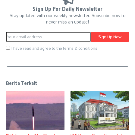
Sign Up For Daily Newsletter
Stay updated with our weekly newsletter. Subscribe now to
never miss an update!
I have read and agree to the terms & conditions
Berita Terkait