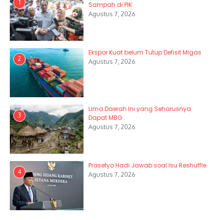
1
Sampah di PIK
Agustus 7, 2026
Ekspor Kuat belum Tutup Defisit Migas
2
Agustus 7, 2026
Lima Daerah Ini yang Seharusnya
3
Dapat MBG
Agustus 7, 2026
Prasetyo Hadi Jawab soal Isu Reshuffle
4
Agustus 7, 2026