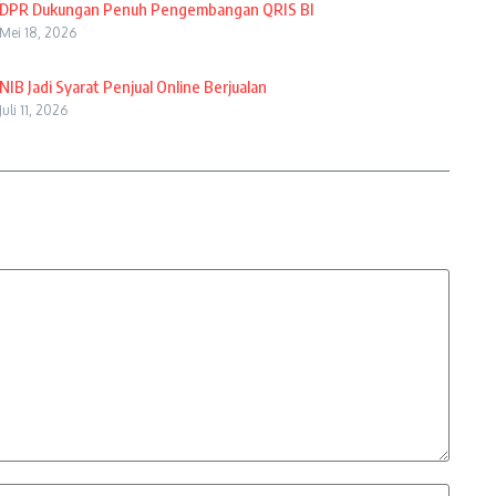
DPR Dukungan Penuh Pengembangan QRIS BI
Mei 18, 2026
NIB Jadi Syarat Penjual Online Berjualan
Juli 11, 2026