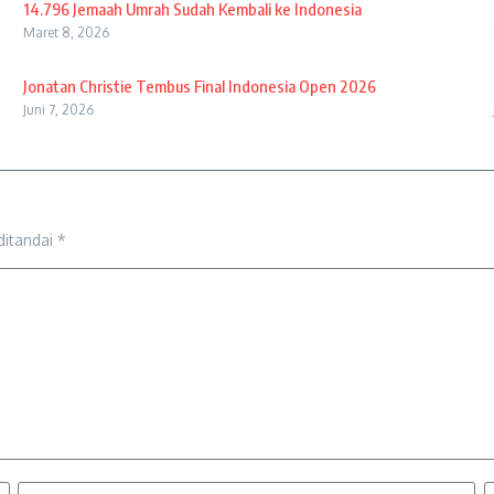
14.796 Jemaah Umrah Sudah Kembali ke Indonesia
Maret 8, 2026
Jonatan Christie Tembus Final Indonesia Open 2026
Juni 7, 2026
ditandai
*