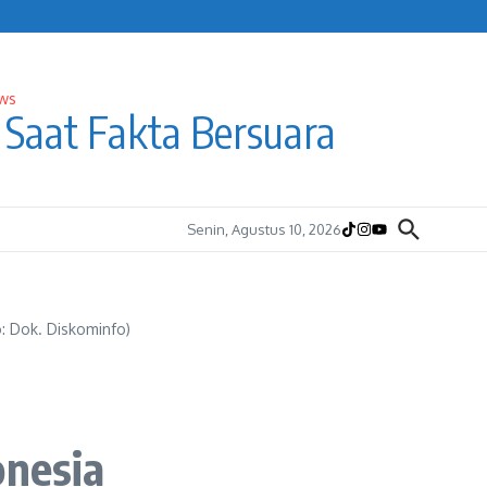
Saat Fakta Bersuara
Senin, Agustus 10, 2026
: Dok. Diskominfo)
onesia