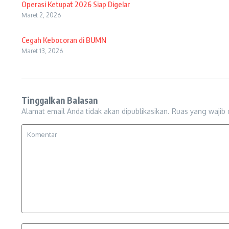
Operasi Ketupat 2026 Siap Digelar
Maret 2, 2026
Cegah Kebocoran di BUMN
Maret 13, 2026
Tinggalkan Balasan
Alamat email Anda tidak akan dipublikasikan.
Ruas yang wajib 