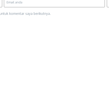
untuk komentar saya berikutnya.