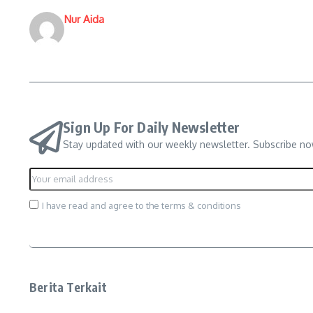
Nur Aida
Sign Up For Daily Newsletter
Stay updated with our weekly newsletter. Subscribe no
I have read and agree to the terms & conditions
Berita Terkait