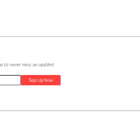
w to never miss an update!