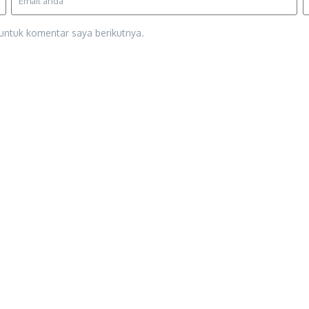
untuk komentar saya berikutnya.