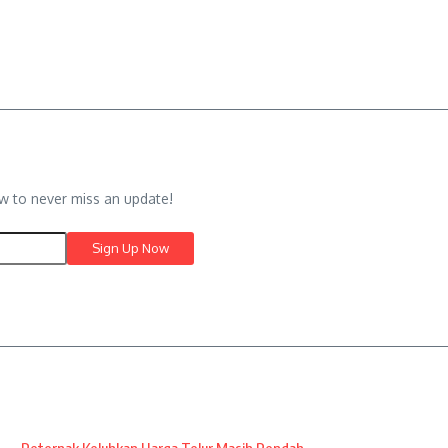
w to never miss an update!