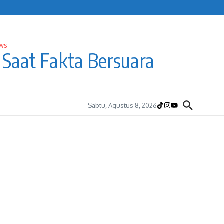
Saat Fakta Bersuara
Sabtu, Agustus 8, 2026