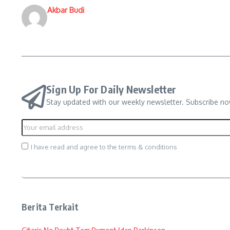
Akbar Budi
Sign Up For Daily Newsletter
Stay updated with our weekly newsletter. Subscribe no
I have read and agree to the terms & conditions
Berita Terkait