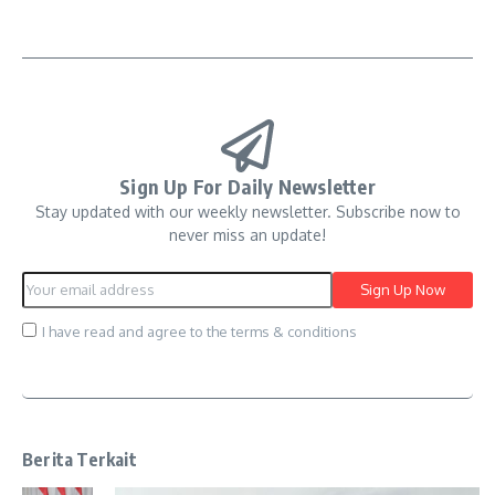
Sign Up For Daily Newsletter
Stay updated with our weekly newsletter. Subscribe now to
never miss an update!
I have read and agree to the terms & conditions
Berita Terkait