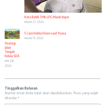
Kata Bahlil 70% LPG Masih Impor
Maret 27, 2026
5 Cara Kelola Emosi saat Puasa
Maret 19, 2026
Strategi
Jalan
Tengah
Kelola SDA
Mei 28,
2026
Tinggalkan Balasan
Alamat email Anda tidak akan dipublikasikan.
Ruas yang wajib
ditandai
*