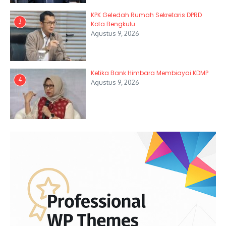
KPK Geledah Rumah Sekretaris DPRD
3
Kota Bengkulu
Agustus 9, 2026
Ketika Bank Himbara Membiayai KDMP
4
Agustus 9, 2026