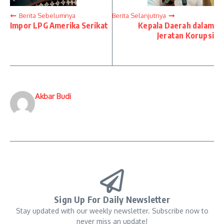
Berita Sebelumnya
Berita Selanjutnya
Impor LPG Amerika Serikat
Kepala Daerah dalam
Jeratan Korupsi
Akbar Budi
Sign Up For Daily Newsletter
Stay updated with our weekly newsletter. Subscribe now to
never miss an update!