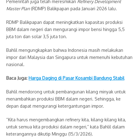
Pemerintah juga telah meresmikan
Refinery Development
Master Plan
(RDMP) Balikpapan pada Januari 2026 lalu.
RDMP Balikpapan dapat meningkatkan kapasitas produksi
BBM dalam negeri dan mengurangi impor bensi hingga 5,5
juta ton dan solar 3,5 juta ton.
Bahlil mengungkapkan bahwa Indonesia masih melakukan
impor dari Malaysia dan Singapura untuk memenuhi kebutuhan
nasional.
Baca Juga:
Harga Daging di Pasar Kosambi Bandung Stabil
Bahlil mendorong untuk pembangunan kilang minyak untuk
menambahkan produksi BBM dalam negeri. Sehingga, ke
depan dapat mengurangi ketergantungan impor.
“Kita harus mengembangkan refinery kita, kilang-kilang kita,
untuk semua kita produksi dalam negeri,” kata Bahlil dalam
keterangannya dikutip Minggu (15/3/2026).