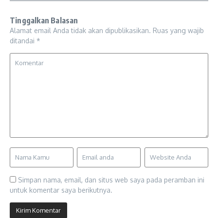
Tinggalkan Balasan
Alamat email Anda tidak akan dipublikasikan.
Ruas yang wajib
ditandai
*
Simpan nama, email, dan situs web saya pada peramban ini
untuk komentar saya berikutnya.