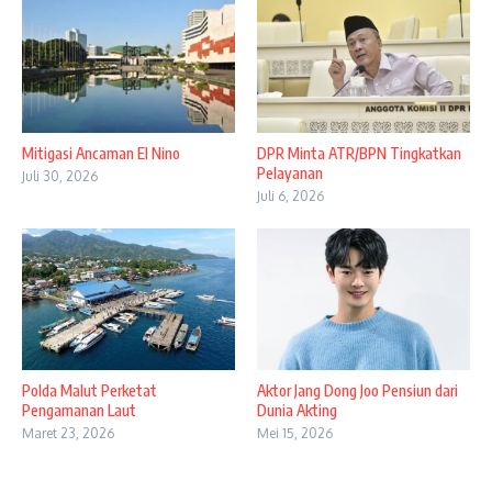
Mitigasi Ancaman El Nino
DPR Minta ATR/BPN Tingkatkan
Pelayanan
Juli 30, 2026
Juli 6, 2026
Polda Malut Perketat
Aktor Jang Dong Joo Pensiun dari
Pengamanan Laut
Dunia Akting
Maret 23, 2026
Mei 15, 2026