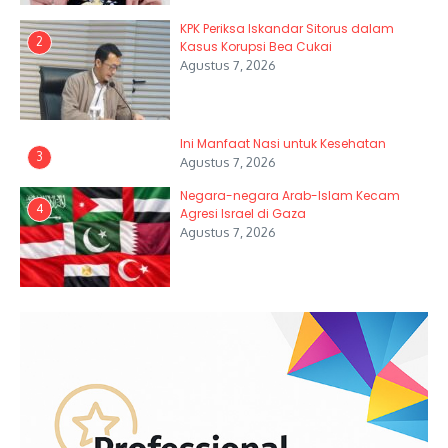
KPK Periksa Iskandar Sitorus dalam
2
Kasus Korupsi Bea Cukai
Agustus 7, 2026
Ini Manfaat Nasi untuk Kesehatan
3
Agustus 7, 2026
Negara-negara Arab-Islam Kecam
4
Agresi Israel di Gaza
Agustus 7, 2026