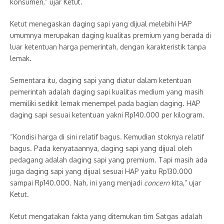
konsumen,” ujar Ketut.
Ketut menegaskan daging sapi yang dijual melebihi HAP
umumnya merupakan daging kualitas premium yang berada di
luar ketentuan harga pemerintah, dengan karakteristik tanpa
lemak.
Sementara itu, daging sapi yang diatur dalam ketentuan
pemerintah adalah daging sapi kualitas medium yang masih
memiliki sedikit lemak menempel pada bagian daging. HAP
daging sapi sesuai ketentuan yakni Rp140.000 per kilogram.
“Kondisi harga di sini relatif bagus. Kemudian stoknya relatif
bagus. Pada kenyataannya, daging sapi yang dijual oleh
pedagang adalah daging sapi yang premium. Tapi masih ada
juga daging sapi yang dijual sesuai HAP yaitu Rp130.000
sampai Rp140.000. Nah, ini yang menjadi
concern
kita,” ujar
Ketut.
Ketut mengatakan fakta yang ditemukan tim Satgas adalah