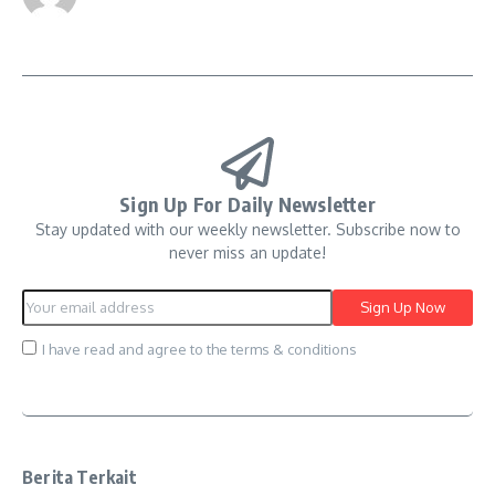
Sign Up For Daily Newsletter
Stay updated with our weekly newsletter. Subscribe now to
never miss an update!
I have read and agree to the terms & conditions
Berita Terkait