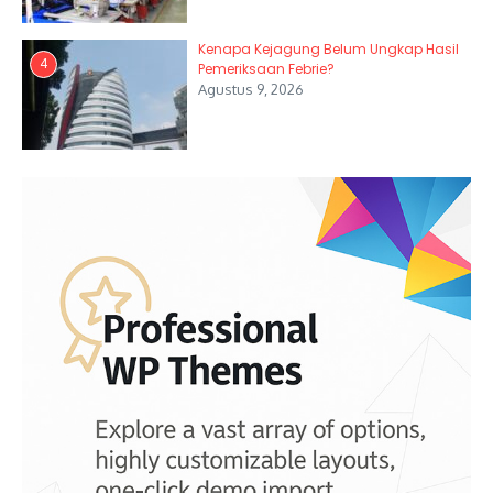
Kenapa Kejagung Belum Ungkap Hasil
4
Pemeriksaan Febrie?
Agustus 9, 2026