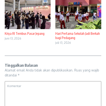
Kriya RI Tembus Pasar Jepang
Hari Pertama Sekolah Jadi Berkah
bagi Pedagang
Juni 13, 2026
Juli 13, 2026
Tinggalkan Balasan
Alamat email Anda tidak akan dipublikasikan.
Ruas yang wajib
ditandai
*