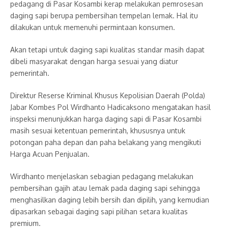
pedagang di Pasar Kosambi kerap melakukan pemrosesan
daging sapi berupa pembersihan tempelan lemak. Hal itu
dilakukan untuk memenuhi permintaan konsumen.
Akan tetapi untuk daging sapi kualitas standar masih dapat
dibeli masyarakat dengan harga sesuai yang diatur
pemerintah.
Direktur Reserse Kriminal Khusus Kepolisian Daerah (Polda)
Jabar Kombes Pol Wirdhanto Hadicaksono mengatakan hasil
inspeksi menunjukkan harga daging sapi di Pasar Kosambi
masih sesuai ketentuan pemerintah, khususnya untuk
potongan paha depan dan paha belakang yang mengikuti
Harga Acuan Penjualan.
Wirdhanto menjelaskan sebagian pedagang melakukan
pembersihan gajih atau lemak pada daging sapi sehingga
menghasilkan daging lebih bersih dan dipilih, yang kemudian
dipasarkan sebagai daging sapi pilihan setara kualitas
premium.